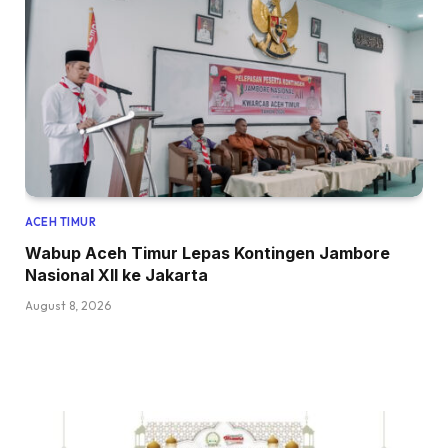
ACEH TIMUR
Wabup Aceh Timur Lepas Kontingen Jambore
Nasional XII ke Jakarta
August 8, 2026