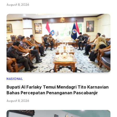
August 8, 2026
NASIONAL
Bupati Al Farlaky Temui Mendagri Tito Karnavian
Bahas Percepatan Penanganan Pascabanjir
August 8, 2026