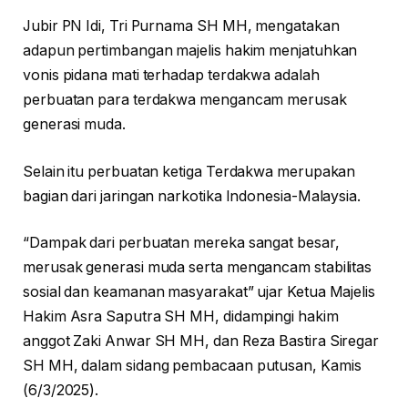
Jubir PN Idi, Tri Purnama SH MH, mengatakan
adapun pertimbangan majelis hakim menjatuhkan
vonis pidana mati terhadap terdakwa adalah
perbuatan para terdakwa mengancam merusak
generasi muda.
Selain itu perbuatan ketiga Terdakwa merupakan
bagian dari jaringan narkotika Indonesia-Malaysia.
“Dampak dari perbuatan mereka sangat besar,
merusak generasi muda serta mengancam stabilitas
sosial dan keamanan masyarakat” ujar Ketua Majelis
Hakim Asra Saputra SH MH, didampingi hakim
anggot Zaki Anwar SH MH, dan Reza Bastira Siregar
SH MH, dalam sidang pembacaan putusan, Kamis
(6/3/2025).