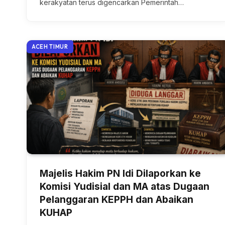
kerakyatan terus digencarkan Pemerintah…
ACEH TIMUR
Majelis Hakim PN Idi Dilaporkan ke
Komisi Yudisial dan MA atas Dugaan
Pelanggaran KEPPH dan Abaikan
KUHAP