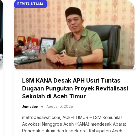
BERITA UTAMA
LSM KANA Desak APH Usut Tuntas
Dugaan Pungutan Proyek Revitalisasi
Sekolah di Aceh Timur
Jamadon
August 3, 2026
metropesawat.com, ACEH TIMUR – LSM Komunitas
Advokasi Nanggroe Aceh (KANA) mendesak Aparat
Penegak Hukum dan Inspektorat Kabupaten Aceh