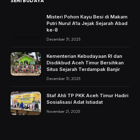
SENI BUDAYA
Misteri Pohon Kayu Besi di Makam
Putri Nurul A’la Jejak Sejarah Abad
ke-8
December 31, 2025
Kementerian Kebudayaan RI dan
Disdikbud Aceh Timur Bersihkan
Situs Sejarah Terdampak Banjir
December 31, 2025
Staf Ahli TP PKK Aceh Timur Hadiri
Sosialisasi Adat Istiadat
November 21, 2025