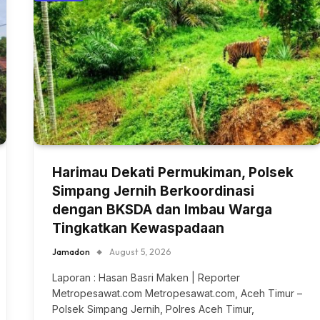
Harimau Dekati Permukiman, Polsek
Simpang Jernih Berkoordinasi
dengan BKSDA dan Imbau Warga
Tingkatkan Kewaspadaan
Jamadon
August 5, 2026
Laporan : Hasan Basri Maken | Reporter
Metropesawat.com Metropesawat.com, Aceh Timur –
Polsek Simpang Jernih, Polres Aceh Timur,