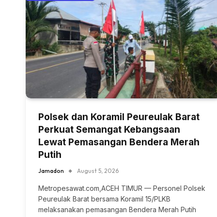
Polsek dan Koramil Peureulak Barat
Perkuat Semangat Kebangsaan
Lewat Pemasangan Bendera Merah
Putih
Jamadon
August 5, 2026
Metropesawat.com,ACEH TIMUR — Personel Polsek
Peureulak Barat bersama Koramil 15/PLKB
melaksanakan pemasangan Bendera Merah Putih