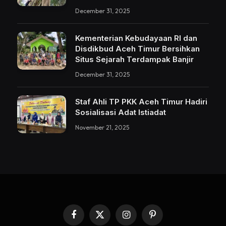
December 31, 2025
Kementerian Kebudayaan RI dan
Disdikbud Aceh Timur Bersihkan
Situs Sejarah Terdampak Banjir
December 31, 2025
Staf Ahli TP PKK Aceh Timur Hadiri
Sosialisasi Adat Istiadat
November 21, 2025
Facebook
X
Instagram
Pinterest