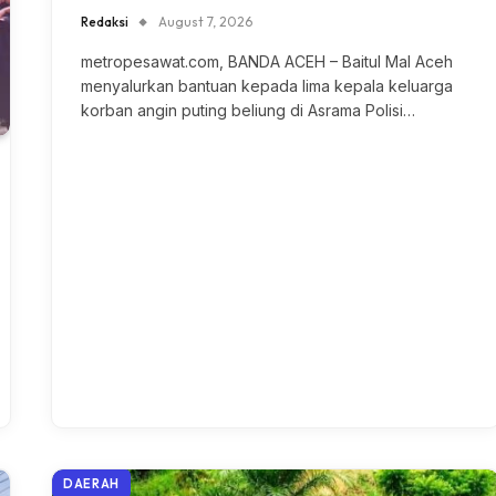
Redaksi
August 7, 2026
metropesawat.com, BANDA ACEH – Baitul Mal Aceh
menyalurkan bantuan kepada lima kepala keluarga
korban angin puting beliung di Asrama Polisi…
DAERAH