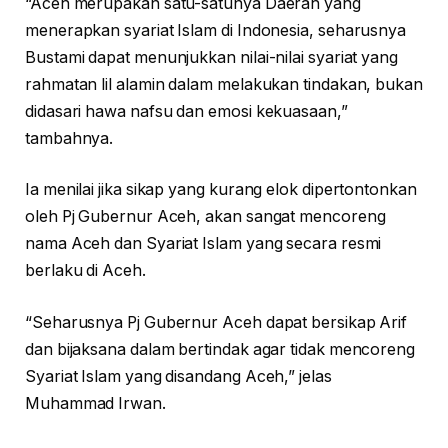
“Aceh merupakan satu-satunya Daerah yang
menerapkan syariat Islam di Indonesia, seharusnya
Bustami dapat menunjukkan nilai-nilai syariat yang
rahmatan lil alamin dalam melakukan tindakan, bukan
didasari hawa nafsu dan emosi kekuasaan,”
tambahnya.
Ia menilai jika sikap yang kurang elok dipertontonkan
oleh Pj Gubernur Aceh, akan sangat mencoreng
nama Aceh dan Syariat Islam yang secara resmi
berlaku di Aceh.
“Seharusnya Pj Gubernur Aceh dapat bersikap Arif
dan bijaksana dalam bertindak agar tidak mencoreng
Syariat Islam yang disandang Aceh,” jelas
Muhammad Irwan.