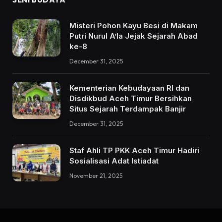
Misteri Pohon Kayu Besi di Makam
Putri Nurul A’la Jejak Sejarah Abad
ke-8
December 31, 2025
Kementerian Kebudayaan RI dan
Disdikbud Aceh Timur Bersihkan
Situs Sejarah Terdampak Banjir
December 31, 2025
Staf Ahli TP PKK Aceh Timur Hadiri
Sosialisasi Adat Istiadat
November 21, 2025