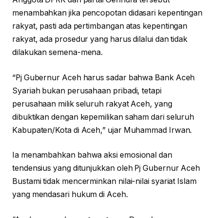
menambahkan jika pencopotan didasari kepentingan
rakyat, pasti ada pertimbangan atas kepentingan
rakyat, ada prosedur yang harus dilalui dan tidak
dilakukan semena-mena.
“Pj Gubernur Aceh harus sadar bahwa Bank Aceh
Syariah bukan perusahaan pribadi, tetapi
perusahaan milik seluruh rakyat Aceh, yang
dibuktikan dengan kepemilikan saham dari seluruh
Kabupaten/Kota di Aceh,” ujar Muhammad Irwan.
Ia menambahkan bahwa aksi emosional dan
tendensius yang ditunjukkan oleh Pj Gubernur Aceh
Bustami tidak mencerminkan nilai-nilai syariat Islam
yang mendasari hukum di Aceh.