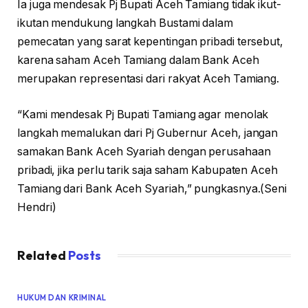
Ia juga mendesak Pj Bupati Aceh Tamiang tidak ikut-
ikutan mendukung langkah Bustami dalam
pemecatan yang sarat kepentingan pribadi tersebut,
karena saham Aceh Tamiang dalam Bank Aceh
merupakan representasi dari rakyat Aceh Tamiang.
“Kami mendesak Pj Bupati Tamiang agar menolak
langkah memalukan dari Pj Gubernur Aceh, jangan
samakan Bank Aceh Syariah dengan perusahaan
pribadi, jika perlu tarik saja saham Kabupaten Aceh
Tamiang dari Bank Aceh Syariah,” pungkasnya.(Seni
Hendri)
Related
Posts
HUKUM DAN KRIMINAL