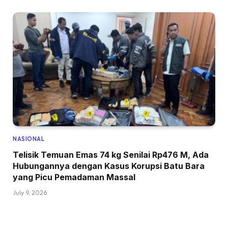
NASIONAL
Telisik Temuan Emas 74 kg Senilai Rp476 M, Ada
Hubungannya dengan Kasus Korupsi Batu Bara
yang Picu Pemadaman Massal
July 9, 2026