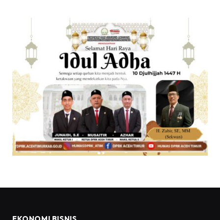
EKONOMI BISNIS