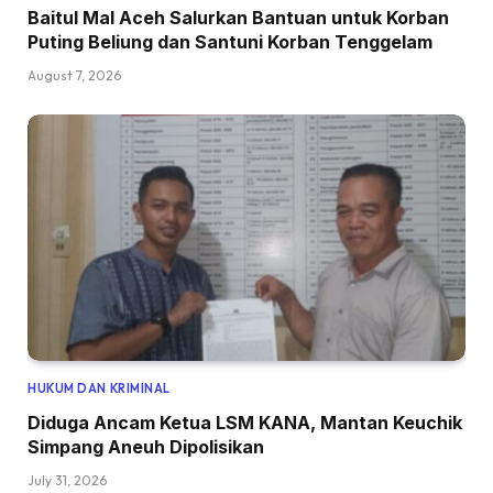
Baitul Mal Aceh Salurkan Bantuan untuk Korban
Puting Beliung dan Santuni Korban Tenggelam
August 7, 2026
HUKUM DAN KRIMINAL
Diduga Ancam Ketua LSM KANA, Mantan Keuchik
Simpang Aneuh Dipolisikan
July 31, 2026