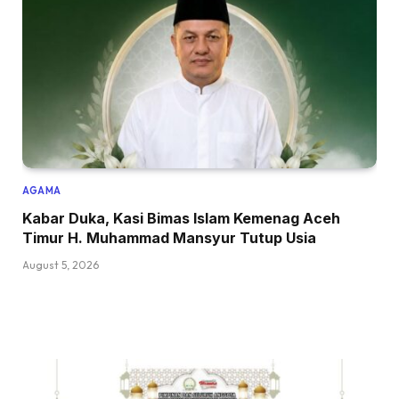
AGAMA
Kabar Duka, Kasi Bimas Islam Kemenag Aceh
Timur H. Muhammad Mansyur Tutup Usia
August 5, 2026