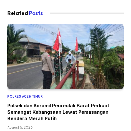
Related
Posts
POLRES ACEH TIMUR
Polsek dan Koramil Peureulak Barat Perkuat
Semangat Kebangsaan Lewat Pemasangan
Bendera Merah Putih
August 5, 2026