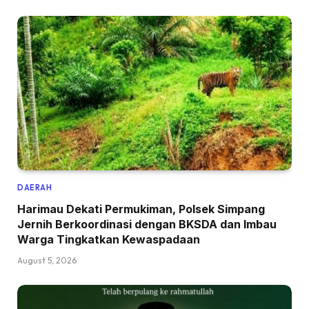
DAERAH
Harimau Dekati Permukiman, Polsek Simpang
Jernih Berkoordinasi dengan BKSDA dan Imbau
Warga Tingkatkan Kewaspadaan
August 5, 2026