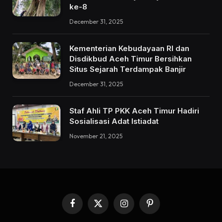
ke-8
December 31, 2025
Kementerian Kebudayaan RI dan
Disdikbud Aceh Timur Bersihkan
Situs Sejarah Terdampak Banjir
December 31, 2025
Staf Ahli TP PKK Aceh Timur Hadiri
Sosialisasi Adat Istiadat
November 21, 2025
Facebook
X
Instagram
Pinterest
(Twitter)