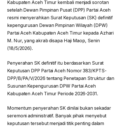
Kabupaten Aceh Timur kembali menjadi sorotan
setelah Dewan Pimpinan Pusat (DPP) Partai Aceh
resmi menyerahkan Surat Keputusan (SK) definitif
kepengurusan Dewan Pimpinan Wilayah (DPW)
Partai Aceh Kabupaten Aceh Timur kepada Azhari
M. Nur, yang akrab disapa Haji Maop, Senin
(18/5/2026).
Penyerahan SK definitif itu berdasarkan Surat
Keputusan DPP Partai Aceh Nomor 383/KPTS-
DPP/B/PA/V/2026 tentang Penetapan Struktur dan
Susunan Kepengurusan DPW Partai Aceh
Kabupaten Aceh Timur Periode 2026-2031.
Momentum penyerahan SK dinilai bukan sekadar
seremoni administratif. Banyak pihak menyebut
keputusan tersebut menjadi titik penting dalam