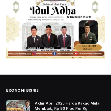
EKONOMI BISNIS
Akhir April 2025 Harga Kakao Mulai
Membaik, Rp 90 Ribu Per Kg