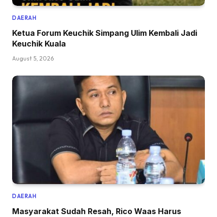
DAERAH
Ketua Forum Keuchik Simpang Ulim Kembali Jadi
Keuchik Kuala
August 5, 2026
DAERAH
Masyarakat Sudah Resah, Rico Waas Harus