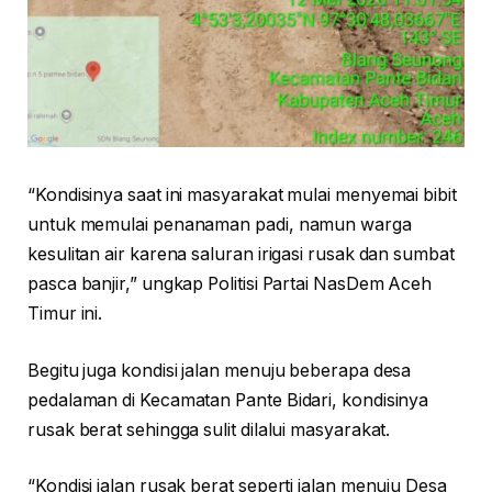
“Kondisinya saat ini masyarakat mulai menyemai bibit
untuk memulai penanaman padi, namun warga
kesulitan air karena saluran irigasi rusak dan sumbat
pasca banjir,” ungkap Politisi Partai NasDem Aceh
Timur ini.
Begitu juga kondisi jalan menuju beberapa desa
pedalaman di Kecamatan Pante Bidari, kondisinya
rusak berat sehingga sulit dilalui masyarakat.
“Kondisi jalan rusak berat seperti jalan menuju Desa