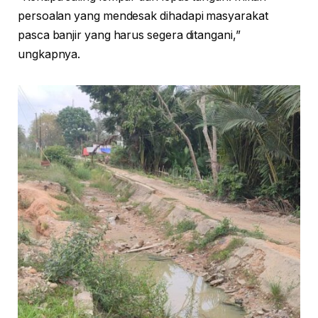
persoalan yang mendesak dihadapi masyarakat
pasca banjir yang harus segera ditangani,”
ungkapnya.