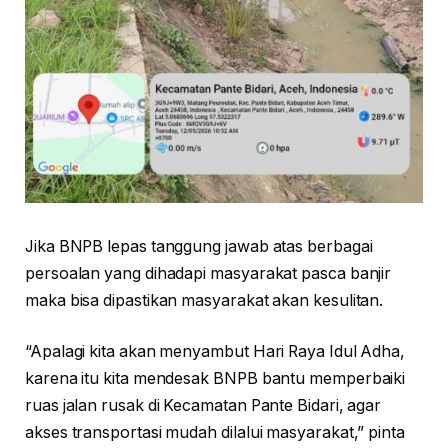
Jika BNPB lepas tanggung jawab atas berbagai
persoalan yang dihadapi masyarakat pasca banjir
maka bisa dipastikan masyarakat akan kesulitan.
“Apalagi kita akan menyambut Hari Raya Idul Adha,
karena itu kita mendesak BNPB bantu memperbaiki
ruas jalan rusak di Kecamatan Pante Bidari, agar
akses transportasi mudah dilalui masyarakat,” pinta