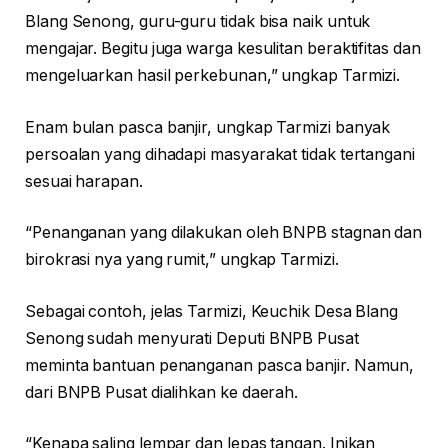
Blang Senong, guru-guru tidak bisa naik untuk
mengajar. Begitu juga warga kesulitan beraktifitas dan
mengeluarkan hasil perkebunan,” ungkap Tarmizi.
Enam bulan pasca banjir, ungkap Tarmizi banyak
persoalan yang dihadapi masyarakat tidak tertangani
sesuai harapan.
“Penanganan yang dilakukan oleh BNPB stagnan dan
birokrasi nya yang rumit,” ungkap Tarmizi.
Sebagai contoh, jelas Tarmizi, Keuchik Desa Blang
Senong sudah menyurati Deputi BNPB Pusat
meminta bantuan penanganan pasca banjir. Namun,
dari BNPB Pusat dialihkan ke daerah.
“Kenapa saling lempar dan lepas tangan. Inikan