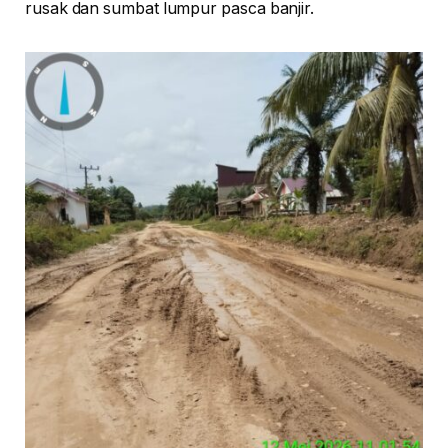
rusak dan sumbat lumpur pasca banjir.