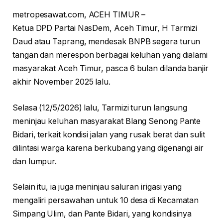
metropesawat.com, ACEH TIMUR –
Ketua DPD Partai NasDem, Aceh Timur, H Tarmizi
Daud atau Taprang, mendesak BNPB segera turun
tangan dan merespon berbagai keluhan yang dialami
masyarakat Aceh Timur, pasca 6 bulan dilanda banjir
akhir November 2025 lalu.
Selasa (12/5/2026) lalu, Tarmizi turun langsung
meninjau keluhan masyarakat Blang Senong Pante
Bidari, terkait kondisi jalan yang rusak berat dan sulit
dilintasi warga karena berkubang yang digenangi air
dan lumpur.
Selain itu, ia juga meninjau saluran irigasi yang
mengaliri persawahan untuk 10 desa di Kecamatan
Simpang Ulim, dan Pante Bidari, yang kondisinya