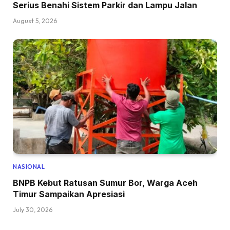
Serius Benahi Sistem Parkir dan Lampu Jalan
August 5, 2026
NASIONAL
BNPB Kebut Ratusan Sumur Bor, Warga Aceh
Timur Sampaikan Apresiasi
July 30, 2026