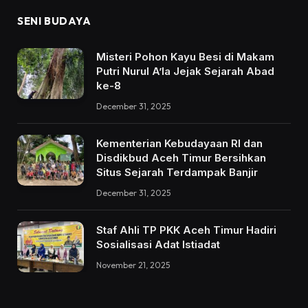
SENI BUDAYA
Misteri Pohon Kayu Besi di Makam
Putri Nurul A’la Jejak Sejarah Abad
ke-8
December 31, 2025
Kementerian Kebudayaan RI dan
Disdikbud Aceh Timur Bersihkan
Situs Sejarah Terdampak Banjir
December 31, 2025
Staf Ahli TP PKK Aceh Timur Hadiri
Sosialisasi Adat Istiadat
November 21, 2025