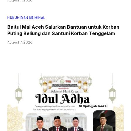
August 7, 2026
HUKUM DAN KRIMINAL
Baitul Mal Aceh Salurkan Bantuan untuk Korban
Puting Beliung dan Santuni Korban Tenggelam
August 7, 2026