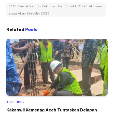
FAKSI Desak Pemda Rekomendasi Cabut HGU PT Atakana
yang Akan Berakhir 2026
Related
Posts
ACEH TIMUR
Kakanwil Kemenag Aceh Tuntaskan Delapan