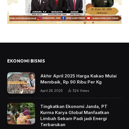
EKONOMI BISNIS
Akhir April 2025 Harga Kakao Mulai
Membaik, Rp 90 Ribu Per Kg
April 28, 2025
324
Views
Tingkatkan Ekonomi Janda, PT
Kurma Karya Global Manfaatkan
Limbah Sekam Padi jadi Energi
Terbarukan