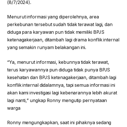
(8/7/2024).
Menurut informasi yang diperolehnya, area
perkebunan tersebut sudah tidak terawat lagi, dan
diduga para karyawan pun tidak memiliki BPJS
ketenagakerjaan, ditambah lagi drama konflik internal
yang semakin runyam belakangan ini.
“Ya, menurut informasi, kebunnya tidak terawat,
terus karyawannya pun diduga tidak punya BPJS
kesehatan dan BPJS ketenagakerjaan, ditambah lagi
konflik internal didalamnya, tapi semua informasi ini
akan kami investigasi lagi kebenarannya lebih akurat
lagi nanti,” ungkap Ronny mengutip pernyataan
warga
Ronny mengungkapkan, saat ini pihaknya sedang