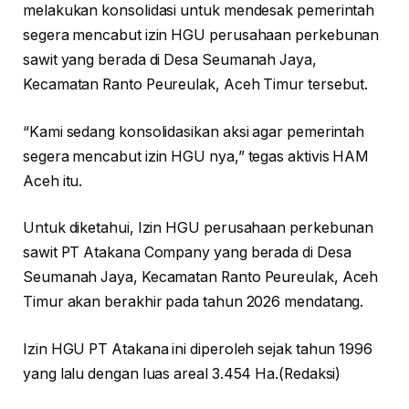
melakukan konsolidasi untuk mendesak pemerintah
segera mencabut izin HGU perusahaan perkebunan
sawit yang berada di Desa Seumanah Jaya,
Kecamatan Ranto Peureulak, Aceh Timur tersebut.
“Kami sedang konsolidasikan aksi agar pemerintah
segera mencabut izin HGU nya,” tegas aktivis HAM
Aceh itu.
Untuk diketahui, Izin HGU perusahaan perkebunan
sawit PT Atakana Company yang berada di Desa
Seumanah Jaya, Kecamatan Ranto Peureulak, Aceh
Timur akan berakhir pada tahun 2026 mendatang.
Izin HGU PT Atakana ini diperoleh sejak tahun 1996
yang lalu dengan luas areal 3.454 Ha.(Redaksi)