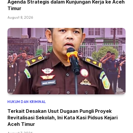
Agenda Strategis dalam Kunjungan Kerja ke Aceh
Timur
August 8, 2026
HUKUM DAN KRIMINAL
Terkait Desakan Usut Dugaan Pungli Proyek
Revitalisasi Sekolah, Ini Kata Kasi Pidsus Kejari
Aceh Timur