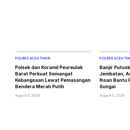
POLRES ACEH TIMUR
POLRES ACEH TI
Polsek dan Koramil Peureulak
Banjir Putus
Barat Perkuat Semangat
Jembatan, A
Kebangsaan Lewat Pemasangan
Ihsan Bantu 
Bendera Merah Putih
Sungai
August 5, 2026
August 5, 2026