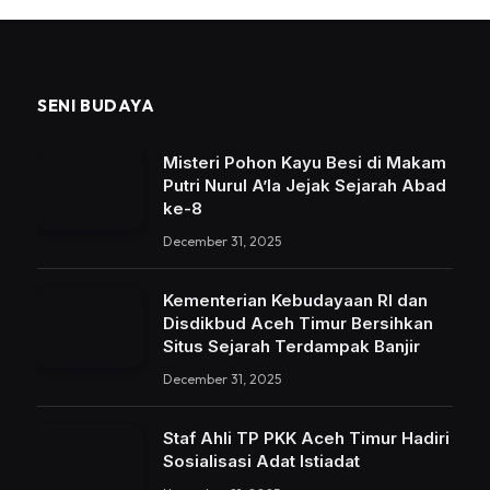
SENI BUDAYA
Misteri Pohon Kayu Besi di Makam
Putri Nurul A’la Jejak Sejarah Abad
ke-8
December 31, 2025
Kementerian Kebudayaan RI dan
Disdikbud Aceh Timur Bersihkan
Situs Sejarah Terdampak Banjir
December 31, 2025
Staf Ahli TP PKK Aceh Timur Hadiri
Sosialisasi Adat Istiadat