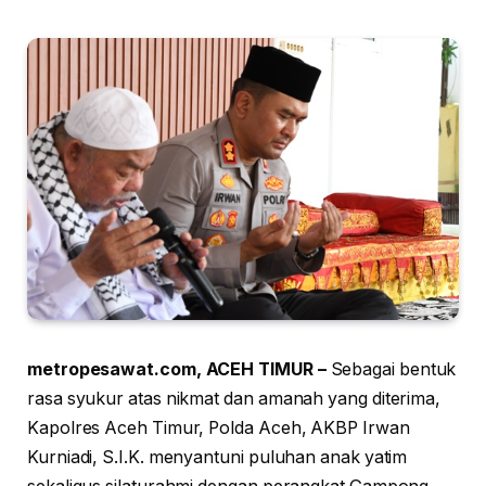
metropesawat.com, ACEH TIMUR –
Sebagai bentuk
rasa syukur atas nikmat dan amanah yang diterima,
Kapolres Aceh Timur, Polda Aceh, AKBP Irwan
Kurniadi, S.I.K. menyantuni puluhan anak yatim