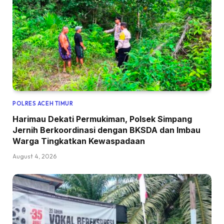
POLRES ACEH TIMUR
Harimau Dekati Permukiman, Polsek Simpang
Jernih Berkoordinasi dengan BKSDA dan Imbau
Warga Tingkatkan Kewaspadaan
August 4, 2026