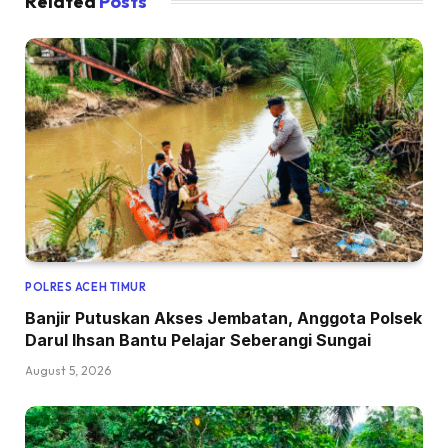
Related
Posts
POLRES ACEH TIMUR
Banjir Putuskan Akses Jembatan, Anggota Polsek
Darul Ihsan Bantu Pelajar Seberangi Sungai
August 5, 2026