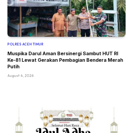
POLRES ACEH TIMUR
Muspika Darul Aman Bersinergi Sambut HUT RI
Ke-81 Lewat Gerakan Pembagian Bendera Merah
Putih
August 4, 2026