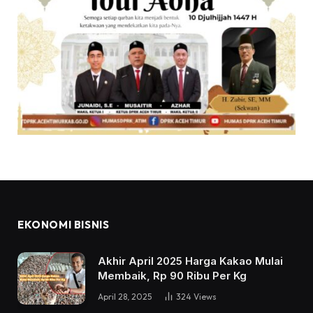
EKONOMI BISNIS
Akhir April 2025 Harga Kakao Mulai
Membaik, Rp 90 Ribu Per Kg
April 28, 2025
324
Views