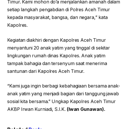
Timur. Kami mohon do’a menjalankan amanah dalam
setiap langkah pengabdian di Polres Aceh Timur
kepada masyarakat, bangsa, dan negara,” kata
Kapolres.
Kegiatan diakhiri dengan Kapolres Aceh Timur
menyantuni 20 anak yatim yang tinggal di sekitar
lingkungan rumah dinas Kapolres. Anak yatim
tampak bahagia dan tersenyum saat menerima
santunan dari Kapolres Aceh Timur.
“Kami juga ingin berbagi kebahagiaan bersama anak-
anak yatim yang menjadi bagian dari tanggung jawab
sosial kita bersama.” Ungkap Kapolres Aceh Timur
AKBP Irwan Kurniadi, S.I.K.
(Iwan Gunawan).