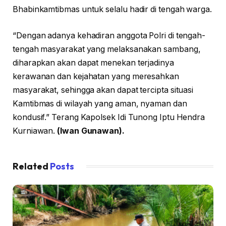
Bhabinkamtibmas untuk selalu hadir di tengah warga.
“Dengan adanya kehadiran anggota Polri di tengah-
tengah masyarakat yang melaksanakan sambang,
diharapkan akan dapat menekan terjadinya
kerawanan dan kejahatan yang meresahkan
masyarakat, sehingga akan dapat tercipta situasi
Kamtibmas di wilayah yang aman, nyaman dan
kondusif.” Terang Kapolsek Idi Tunong Iptu Hendra
Kurniawan.
(Iwan Gunawan).
Related
Posts