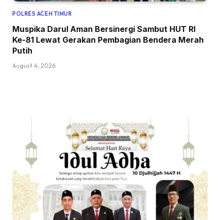
POLRES ACEH TIMUR
Muspika Darul Aman Bersinergi Sambut HUT RI
Ke-81 Lewat Gerakan Pembagian Bendera Merah
Putih
August 4, 2026