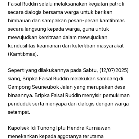
Faisal Ruddin selalu melaksanakan kegiatan patroli
secara dialogis bersama warga untuk berikan
himbauan dan sampaikan pesan-pesan kamtibmas
secara langsung kepada warga, guna untuk
mewujudkan kemitraan dalam mewujudkan
kondusifitas keamanan dan ketertiban masyarakat
(Kamtibmas).
Seperti yang dilakukannya pada Sabtu, (12/07/2025)
siang, Bripka Faisal Ruddin melakukan sambang di
Gampong Seuneubok Jalan yang merupakan desa
binaannya. Bripka Faisal Ruddin menyisir pemukiman
penduduk serta menyapa dan dialogis dengan warga
setempat.
Kapolsek Idi Tunong Iptu Hendra Kurniawan
menekankan kepada aggotanya terutama