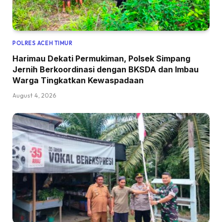
POLRES ACEH TIMUR
Harimau Dekati Permukiman, Polsek Simpang
Jernih Berkoordinasi dengan BKSDA dan Imbau
Warga Tingkatkan Kewaspadaan
August 4, 2026