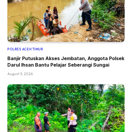
POLRES ACEH TIMUR
Banjir Putuskan Akses Jembatan, Anggota Polsek
Darul Ihsan Bantu Pelajar Seberangi Sungai
August 5, 2026