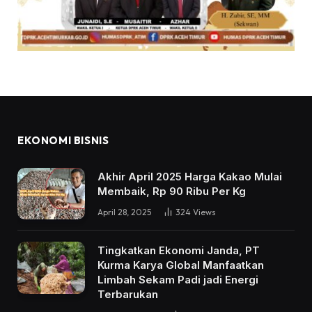
EKONOMI BISNIS
Akhir April 2025 Harga Kakao Mulai
Membaik, Rp 90 Ribu Per Kg
April 28, 2025
324
Views
Tingkatkan Ekonomi Janda, PT
Kurma Karya Global Manfaatkan
Limbah Sekam Padi jadi Energi
Terbarukan