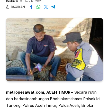
Redaksi
July 12, 2025
BAGIKAN
metropesawat.com, ACEH TIMUR –
Secara rutin
dan berkesinambungan Bhabinkamtibmas Polsek Idi
Tunong, Polres Aceh Timur, Polda Aceh, Bripka