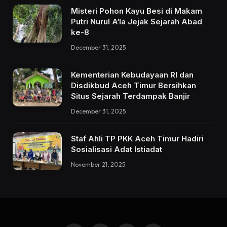
Misteri Pohon Kayu Besi di Makam
Putri Nurul A’la Jejak Sejarah Abad
ke-8
December 31, 2025
Kementerian Kebudayaan RI dan
Disdikbud Aceh Timur Bersihkan
Situs Sejarah Terdampak Banjir
December 31, 2025
Staf Ahli TP PKK Aceh Timur Hadiri
Sosialisasi Adat Istiadat
November 21, 2025