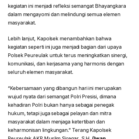
kegiatan ini menjadi refleksi semangat Bhayangkara
dalam mengayomi dan melindungi semua elemen
masyarakat.
Lebih lanjut, Kapolsek menambahkan bahwa
kegiatan seperti ini juga menjadi bagian dari upaya
Polsek Peureulak untuk terus meningkatkan sinergi,
komunikasi, dan kerjasama yang harmonis dengan
seluruh elemen masyarakat.
“Kebersamaan yang dibangun hari ini merupakan
wujud nyata dari semangat Polri Presisi, dimana
kehadiran Polri bukan hanya sebagai penegak
hukum, tetapi juga sebagai pelayan dan mitra
masyarakat dalam menjaga ketertiban dan
keharmonisan lingkungan.” Terang Kapolsek
Peureulak AKP Muslim Siregar, S.H.
(Iwan