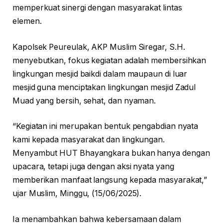
memperkuat sinergi dengan masyarakat lintas
elemen.
Kapolsek Peureulak, AKP Muslim Siregar, S.H.
menyebutkan, fokus kegiatan adalah membersihkan
lingkungan mesjid baikdi dalam maupaun di luar
mesjid guna menciptakan lingkungan mesjid Zadul
Muad yang bersih, sehat, dan nyaman.
“Kegiatan ini merupakan bentuk pengabdian nyata
kami kepada masyarakat dan lingkungan.
Menyambut HUT Bhayangkara bukan hanya dengan
upacara, tetapi juga dengan aksi nyata yang
memberikan manfaat langsung kepada masyarakat,”
ujar Muslim, Minggu, (15/06/2025).
Ia menambahkan bahwa kebersamaan dalam