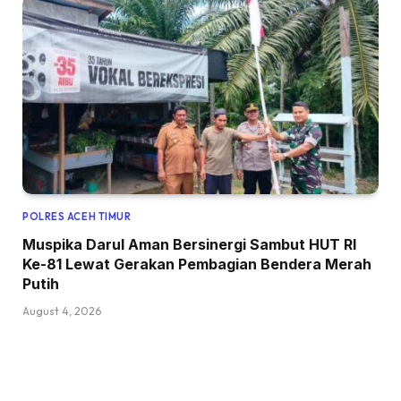
POLRES ACEH TIMUR
Muspika Darul Aman Bersinergi Sambut HUT RI
Ke-81 Lewat Gerakan Pembagian Bendera Merah
Putih
August 4, 2026