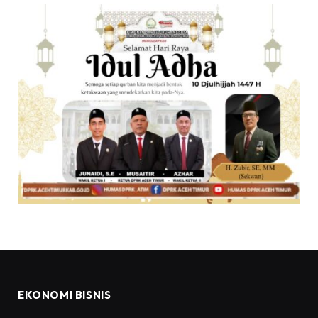
EKONOMI BISNIS