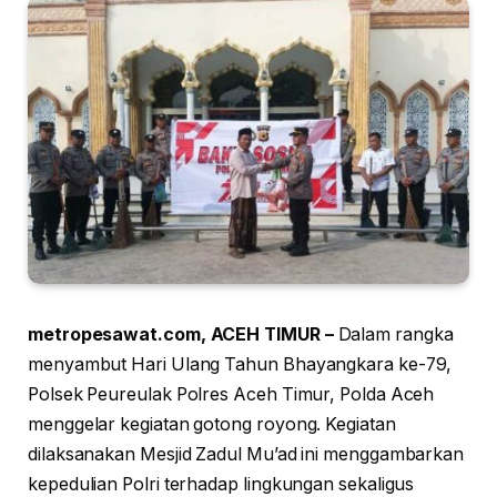
metropesawat.com, ACEH TIMUR –
Dalam rangka
menyambut Hari Ulang Tahun Bhayangkara ke-79,
Polsek Peureulak Polres Aceh Timur, Polda Aceh
menggelar kegiatan gotong royong. Kegiatan
dilaksanakan Mesjid Zadul Mu’ad ini menggambarkan
kepedulian Polri terhadap lingkungan sekaligus