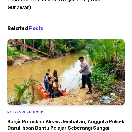
Gunawan).
Related
Posts
POLRES ACEH TIMUR
Banjir Putuskan Akses Jembatan, Anggota Polsek
Darul Ihsan Bantu Pelajar Seberangi Sungai