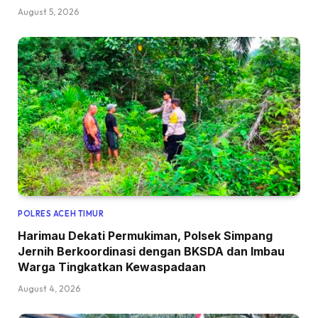
August 5, 2026
POLRES ACEH TIMUR
Harimau Dekati Permukiman, Polsek Simpang
Jernih Berkoordinasi dengan BKSDA dan Imbau
Warga Tingkatkan Kewaspadaan
August 4, 2026