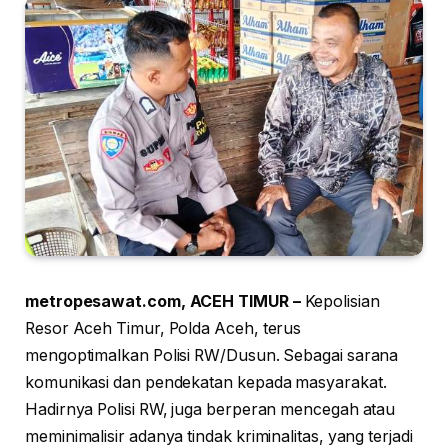
metropesawat.com, ACEH TIMUR –
Kepolisian
Resor Aceh Timur, Polda Aceh, terus
mengoptimalkan Polisi RW/Dusun. Sebagai sarana
komunikasi dan pendekatan kepada masyarakat.
Hadirnya Polisi RW, juga berperan mencegah atau
meminimalisir adanya tindak kriminalitas, yang terjadi