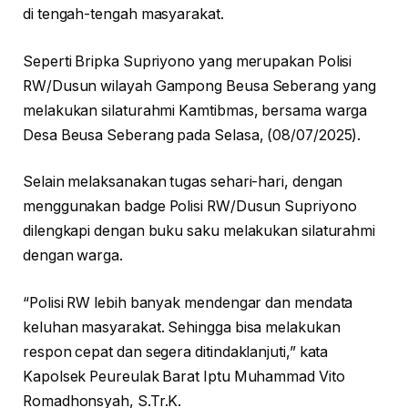
di tengah-tengah masyarakat.
Seperti Bripka Supriyono yang merupakan Polisi
RW/Dusun wilayah Gampong Beusa Seberang yang
melakukan silaturahmi Kamtibmas, bersama warga
Desa Beusa Seberang pada Selasa, (08/07/2025).
Selain melaksanakan tugas sehari-hari, dengan
menggunakan badge Polisi RW/Dusun Supriyono
dilengkapi dengan buku saku melakukan silaturahmi
dengan warga.
“Polisi RW lebih banyak mendengar dan mendata
keluhan masyarakat. Sehingga bisa melakukan
respon cepat dan segera ditindaklanjuti,” kata
Kapolsek Peureulak Barat Iptu Muhammad Vito
Romadhonsyah, S.Tr.K.