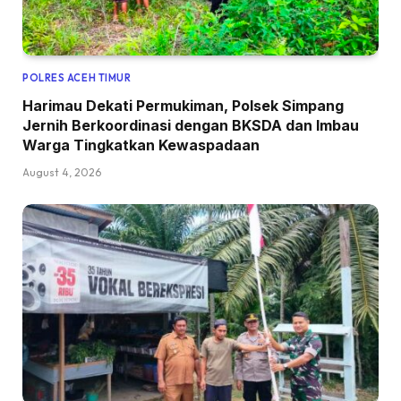
POLRES ACEH TIMUR
Harimau Dekati Permukiman, Polsek Simpang
Jernih Berkoordinasi dengan BKSDA dan Imbau
Warga Tingkatkan Kewaspadaan
August 4, 2026