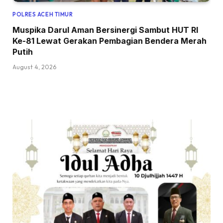
POLRES ACEH TIMUR
Muspika Darul Aman Bersinergi Sambut HUT RI
Ke-81 Lewat Gerakan Pembagian Bendera Merah
Putih
August 4, 2026