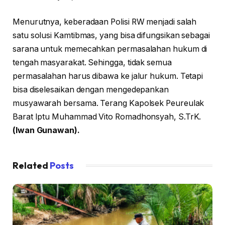
Menurutnya, keberadaan Polisi RW menjadi salah
satu solusi Kamtibmas, yang bisa difungsikan sebagai
sarana untuk memecahkan permasalahan hukum di
tengah masyarakat. Sehingga, tidak semua
permasalahan harus dibawa ke jalur hukum. Tetapi
bisa diselesaikan dengan mengedepankan
musyawarah bersama. Terang Kapolsek Peureulak
Barat Iptu Muhammad Vito Romadhonsyah, S.TrK.
(Iwan Gunawan).
Related
Posts