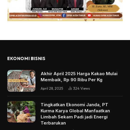
EKONOMI BISNIS
Akhir April 2025 Harga Kakao Mulai
Membaik, Rp 90 Ribu Per Kg
April 28, 2025
324
Views
Tingkatkan Ekonomi Janda, PT
Kurma Karya Global Manfaatkan
Limbah Sekam Padi jadi Energi
Terbarukan