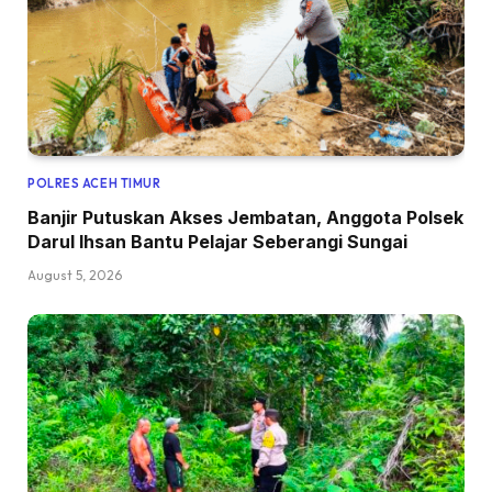
POLRES ACEH TIMUR
Banjir Putuskan Akses Jembatan, Anggota Polsek
Darul Ihsan Bantu Pelajar Seberangi Sungai
August 5, 2026