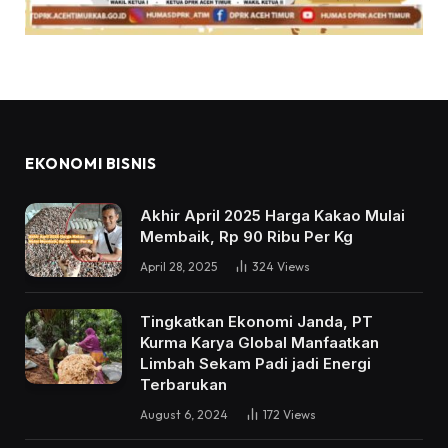
EKONOMI BISNIS
Akhir April 2025 Harga Kakao Mulai
Membaik, Rp 90 Ribu Per Kg
April 28, 2025
324
Views
Tingkatkan Ekonomi Janda, PT
Kurma Karya Global Manfaatkan
Limbah Sekam Padi jadi Energi
Terbarukan
August 6, 2024
172
Views