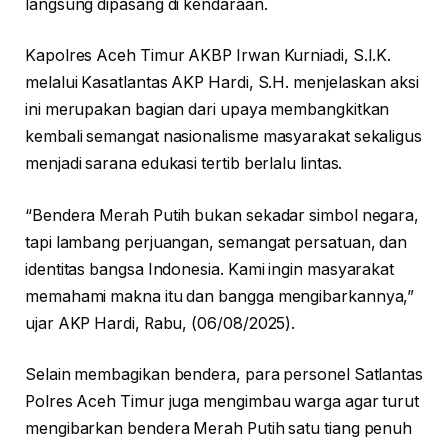
langsung dipasang di kendaraan.
Kapolres Aceh Timur AKBP Irwan Kurniadi, S.I.K.
melalui Kasatlantas AKP Hardi, S.H. menjelaskan aksi
ini merupakan bagian dari upaya membangkitkan
kembali semangat nasionalisme masyarakat sekaligus
menjadi sarana edukasi tertib berlalu lintas.
“Bendera Merah Putih bukan sekadar simbol negara,
tapi lambang perjuangan, semangat persatuan, dan
identitas bangsa Indonesia. Kami ingin masyarakat
memahami makna itu dan bangga mengibarkannya,”
ujar AKP Hardi, Rabu, (06/08/2025).
Selain membagikan bendera, para personel Satlantas
Polres Aceh Timur juga mengimbau warga agar turut
mengibarkan bendera Merah Putih satu tiang penuh