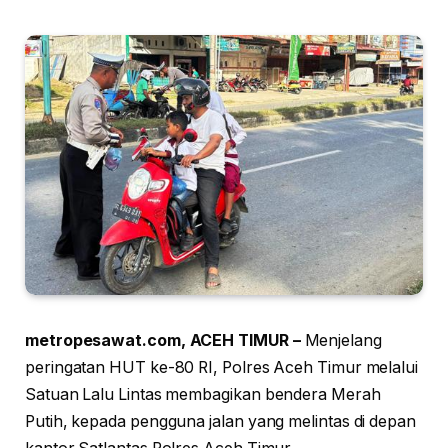
metropesawat.com, ACEH TIMUR –
Menjelang
peringatan HUT ke-80 RI, Polres Aceh Timur melalui
Satuan Lalu Lintas membagikan bendera Merah
Putih, kepada pengguna jalan yang melintas di depan