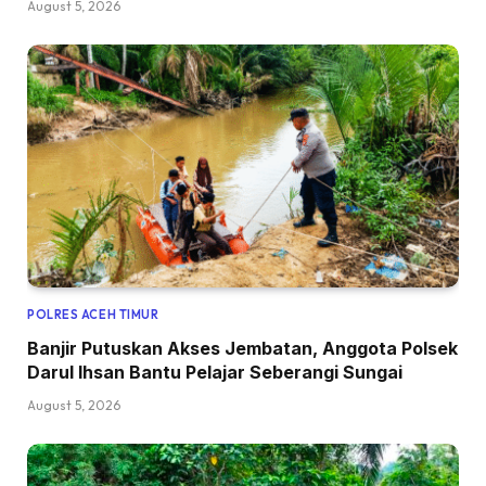
August 5, 2026
POLRES ACEH TIMUR
Banjir Putuskan Akses Jembatan, Anggota Polsek
Darul Ihsan Bantu Pelajar Seberangi Sungai
August 5, 2026