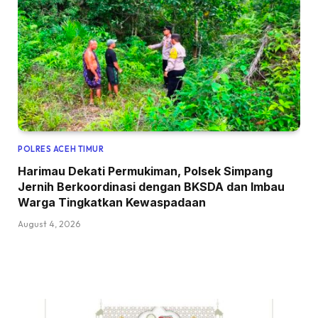
POLRES ACEH TIMUR
Harimau Dekati Permukiman, Polsek Simpang
Jernih Berkoordinasi dengan BKSDA dan Imbau
Warga Tingkatkan Kewaspadaan
August 4, 2026