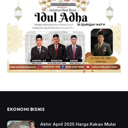
EKONOMI BISNIS
Akhir April 2025 Harga Kakao Mulai