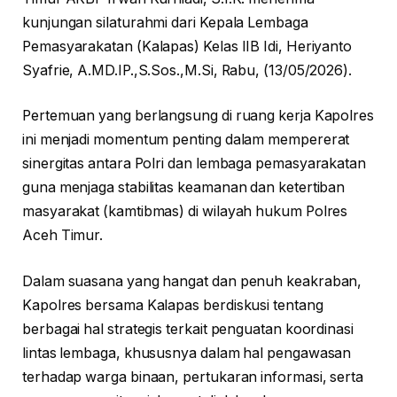
kunjungan silaturahmi dari Kepala Lembaga
Pemasyarakatan (Kalapas) Kelas IIB Idi, Heriyanto
Syafrie, A.MD.IP.,S.Sos.,M.Si, Rabu, (13/05/2026).
Pertemuan yang berlangsung di ruang kerja Kapolres
ini menjadi momentum penting dalam mempererat
sinergitas antara Polri dan lembaga pemasyarakatan
guna menjaga stabilitas keamanan dan ketertiban
masyarakat (kamtibmas) di wilayah hukum Polres
Aceh Timur.
Dalam suasana yang hangat dan penuh keakraban,
Kapolres bersama Kalapas berdiskusi tentang
berbagai hal strategis terkait penguatan koordinasi
lintas lembaga, khususnya dalam hal pengawasan
terhadap warga binaan, pertukaran informasi, serta