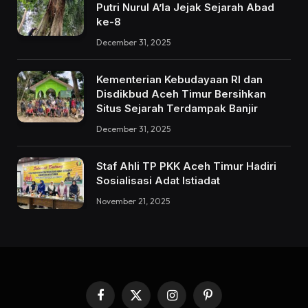
Putri Nurul A’la Jejak Sejarah Abad
ke-8
December 31, 2025
Kementerian Kebudayaan RI dan
Disdikbud Aceh Timur Bersihkan
Situs Sejarah Terdampak Banjir
December 31, 2025
Staf Ahli TP PKK Aceh Timur Hadiri
Sosialisasi Adat Istiadat
November 21, 2025
Facebook
X
Instagram
Pinterest