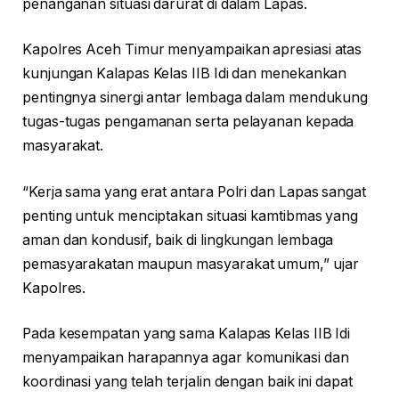
penanganan situasi darurat di dalam Lapas.
Kapolres Aceh Timur menyampaikan apresiasi atas
kunjungan Kalapas Kelas IIB Idi dan menekankan
pentingnya sinergi antar lembaga dalam mendukung
tugas-tugas pengamanan serta pelayanan kepada
masyarakat.
“Kerja sama yang erat antara Polri dan Lapas sangat
penting untuk menciptakan situasi kamtibmas yang
aman dan kondusif, baik di lingkungan lembaga
pemasyarakatan maupun masyarakat umum,” ujar
Kapolres.
Pada kesempatan yang sama Kalapas Kelas IIB Idi
menyampaikan harapannya agar komunikasi dan
koordinasi yang telah terjalin dengan baik ini dapat