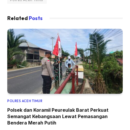
Related
Posts
POLRES ACEH TIMUR
Polsek dan Koramil Peureulak Barat Perkuat
Semangat Kebangsaan Lewat Pemasangan
Bendera Merah Putih