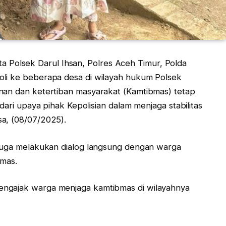
 Polsek Darul Ihsan, Polres Aceh Timur, Polda
oli ke beberapa desa di wilayah hukum Polsek
nan dan ketertiban masyarakat (Kamtibmas) tetap
dari upaya pihak Kepolisian dalam menjaga stabilitas
a, (08/07/2025).
 juga melakukan dialog langsung dengan warga
mas.
engajak warga menjaga kamtibmas di wilayahnya