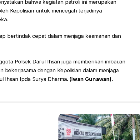
nyatakan bahwa kegiatan patroli ini merupakan
oleh Kepolisian untuk mencegah terjadinya
ka.
siap bertindak cepat dalam menjaga keamanan dan
anggota Polsek Darul Ihsan juga memberikan imbauan
n bekerjasama dengan Kepolisian dalam menjaga
ul Ihsan Ipda Surya Dharma.
(Iwan Gunawan).