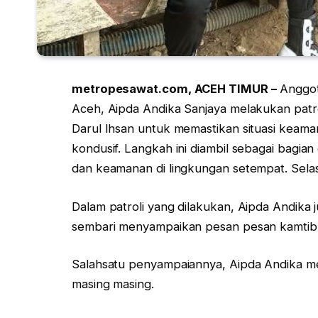
metropesawat.com, ACEH TIMUR –
Anggota
Aceh, Aipda Andika Sanjaya melakukan patr
Darul Ihsan untuk memastikan situasi keama
kondusif. Langkah ini diambil sebagai bagian 
dan keamanan di lingkungan setempat. Selas
Dalam patroli yang dilakukan, Aipda Andika
sembari menyampaikan pesan pesan kamtib
Salahsatu penyampaiannya, Aipda Andika m
masing masing.