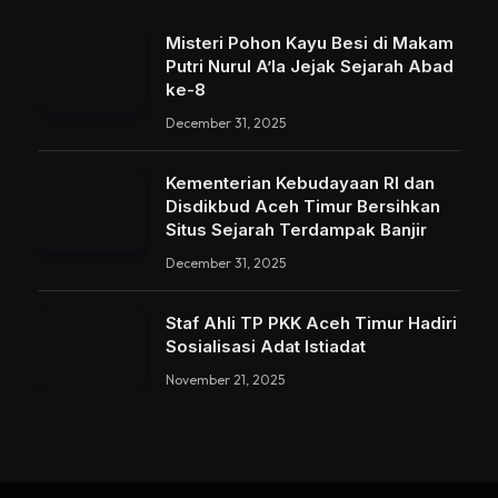
Misteri Pohon Kayu Besi di Makam
Putri Nurul A’la Jejak Sejarah Abad
ke-8
December 31, 2025
Kementerian Kebudayaan RI dan
Disdikbud Aceh Timur Bersihkan
Situs Sejarah Terdampak Banjir
December 31, 2025
Staf Ahli TP PKK Aceh Timur Hadiri
Sosialisasi Adat Istiadat
November 21, 2025