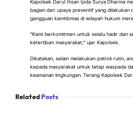
Kapolsek Darul Ihsan Ipda Surya Dharma me
bagian dari upaya preventif yang dilakukan 
gangguan kamtibmas di wilayah hukum mere
“Kami berkomitmen untuk selalu hadir dan 
ketertiban masyarakat,” ujar Kapolsek.
Dikatakan, selain melakukan patroli rutin, 
kepada masyarakat untuk tetap waspada da
keamanan lingkungan. Terang Kapolsek Dar
Related
Posts