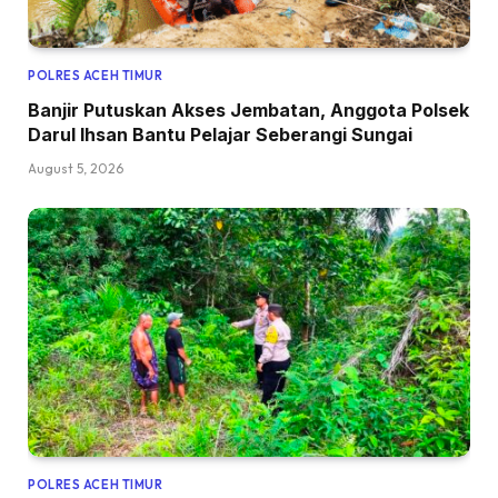
POLRES ACEH TIMUR
Banjir Putuskan Akses Jembatan, Anggota Polsek
Darul Ihsan Bantu Pelajar Seberangi Sungai
August 5, 2026
POLRES ACEH TIMUR