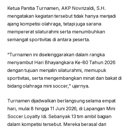
Ketua Panitia Turnamen, AKP Novrizaldi, S.H.
mengatakan kegiatan tersebut tidak hanya menjadi
ajang kompetisi olahraga, tetapi juga sarana
mempererat silaturahmi serta menumbuhkan
semangat sportivitas di antara peserta.
“Turnamen ini diselenggarakan dalam rangka
menyambut Hari Bhayangkara Ke-80 Tahun 2026
dengan tujuan menjalin silaturahmi, memupuk
sportivitas, serta mengembangkan minat dan bakat di
bidang olahraga mini soccer,” ujarnya.
Turnamen dijadwalkan berlangsung selama empat
hari, mulai 8 hingga 11 Juni 2026, di Lapangan Mini
Soccer Loyalty Idi. Sebanyak 13 tim ambil bagian
dalam kompetisi tersebut. Mereka berasal dari