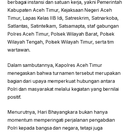
berbagai instansi dan satuan kerja, yakni Pemerintah
Kabupaten Aceh Timur, Kejaksaan Negeri Aceh
Timur, Lapas Kelas IIB Idi, Satreskrim, Satnarkoba,
Satlantas, Satintelkam, Satsamapta, staf gabungan
Polres Aceh Timur, Polsek Wilayah Barat, Polsek
Wilayah Tengah, Polsek Wilayah Timur, serta tim
wartawan.
Dalam sambutannya, Kapolres Aceh Timur
menegaskan bahwa turnamen tersebut merupakan
bagian dari upaya memperkuat hubungan antara
Polri dan masyarakat melalui kegiatan yang bernilai
positif.
Menurutnya, Hari Bhayangkara bukan hanya
momentum memperingati perjalanan pengabdian
Polri kepada bangsa dan negara, tetapi juga