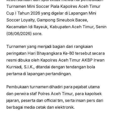
Turnamen Mini Soccer Piala Kapolres Aceh Timur
Cup I Tahun 2026 yang digelar di Lapangan Mini
Soccer Loyalty, Gampong Sineubok Bacee,
Kecamatan Idi Rayeuk, Kabupaten Aceh Timur, Senin
(08/06/2026) sore.
Turnamen yang menjadi bagian dari rangkaian
peringatan Hari Bhayangkara Ke-80 tersebut secara
resmi dibuka oleh Kapolres Aceh Timur AKBP Irwan
Kurniadi, S.I.K., ditandai dengan tendangan bola
pertama di lapangan pertandingan.
Pembukaan turnamen dihadiri para pejabat utama
dan perwira staf Polres Aceh Timur, para kapolsek
jajaran, peserta dan official tim, serta insan pers dari
berbagai media cetak dan elektronik.