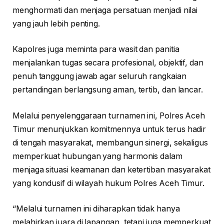
menghormati dan menjaga persatuan menjadi nilai
yang jauh lebih penting.
Kapolres juga meminta para wasit dan panitia
menjalankan tugas secara profesional, objektif, dan
penuh tanggung jawab agar seluruh rangkaian
pertandingan berlangsung aman, tertib, dan lancar.
Melalui penyelenggaraan turnamen ini, Polres Aceh
Timur menunjukkan komitmennya untuk terus hadir
di tengah masyarakat, membangun sinergi, sekaligus
memperkuat hubungan yang harmonis dalam
menjaga situasi keamanan dan ketertiban masyarakat
yang kondusif di wilayah hukum Polres Aceh Timur.
“Melalui turnamen ini diharapkan tidak hanya
melahirkan juara di lapangan, tetapi juga memperkuat