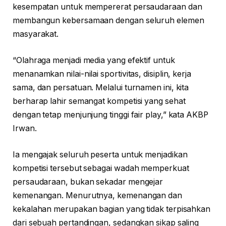
kesempatan untuk mempererat persaudaraan dan
membangun kebersamaan dengan seluruh elemen
masyarakat.
“Olahraga menjadi media yang efektif untuk
menanamkan nilai-nilai sportivitas, disiplin, kerja
sama, dan persatuan. Melalui turnamen ini, kita
berharap lahir semangat kompetisi yang sehat
dengan tetap menjunjung tinggi fair play,” kata AKBP
Irwan.
Ia mengajak seluruh peserta untuk menjadikan
kompetisi tersebut sebagai wadah memperkuat
persaudaraan, bukan sekadar mengejar
kemenangan. Menurutnya, kemenangan dan
kekalahan merupakan bagian yang tidak terpisahkan
dari sebuah pertandingan, sedangkan sikap saling