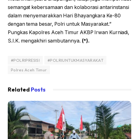
semangat kebersamaan dan kolaborasi antarinstansi
dalam menyemarakkan Hari Bhayangkara Ke-80
dengan tema besar, Polri untuk Masyarakat.”
Pungkas Kapolres Aceh Timur AKBP Irwan Kurniadi,
S.I.K. mengakhiri sambutannya.
(*).
#POLRIPRESISI
#POLRIUNTUKMASYARAKAT
Polres Aceh Timur
Related
Posts