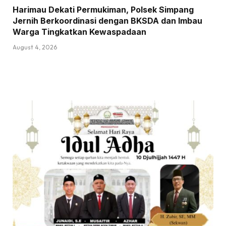
Harimau Dekati Permukiman, Polsek Simpang
Jernih Berkoordinasi dengan BKSDA dan Imbau
Warga Tingkatkan Kewaspadaan
August 4, 2026