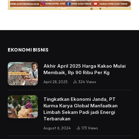
EKONOMI BISNIS
Akhir April 2025 Harga Kakao Mulai
Membaik, Rp 90 Ribu Per Kg
April 28, 2025
324
Views
Tingkatkan Ekonomi Janda, PT
Kurma Karya Global Manfaatkan
Limbah Sekam Padi jadi Energi
Terbarukan
August 6, 2024
173
Views