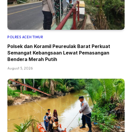
POLRES ACEH TIMUR
Polsek dan Koramil Peureulak Barat Perkuat
Semangat Kebangsaan Lewat Pemasangan
Bendera Merah Putih
August 5, 2026