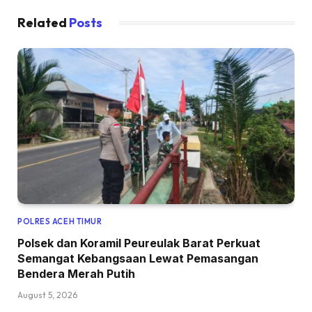
Related
Posts
POLRES ACEH TIMUR
Polsek dan Koramil Peureulak Barat Perkuat
Semangat Kebangsaan Lewat Pemasangan
Bendera Merah Putih
August 5, 2026