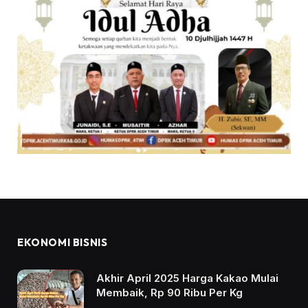
EKONOMI BISNIS
Akhir April 2025 Harga Kakao Mulai
Membaik, Rp 90 Ribu Per Kg