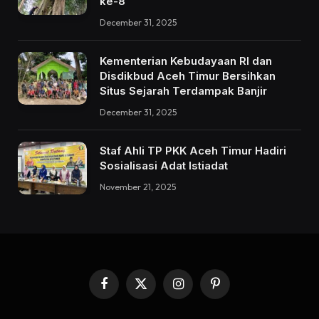
ke-8
December 31, 2025
Kementerian Kebudayaan RI dan
Disdikbud Aceh Timur Bersihkan
Situs Sejarah Terdampak Banjir
December 31, 2025
Staf Ahli TP PKK Aceh Timur Hadiri
Sosialisasi Adat Istiadat
November 21, 2025
Facebook
X
Instagram
Pinterest
(Twitter)