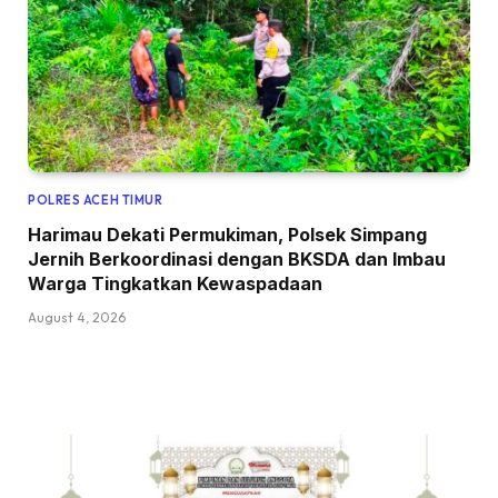
POLRES ACEH TIMUR
Harimau Dekati Permukiman, Polsek Simpang
Jernih Berkoordinasi dengan BKSDA dan Imbau
Warga Tingkatkan Kewaspadaan
August 4, 2026