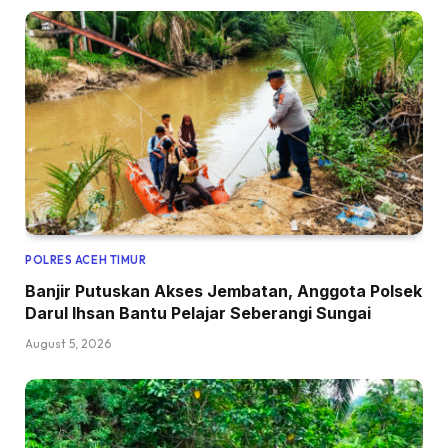
POLRES ACEH TIMUR
Banjir Putuskan Akses Jembatan, Anggota Polsek
Darul Ihsan Bantu Pelajar Seberangi Sungai
August 5, 2026