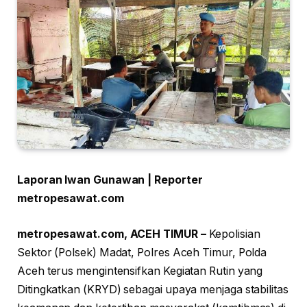
Laporan Iwan Gunawan | Reporter
metropesawat.com
metropesawat.com, ACEH TIMUR –
Kepolisian
Sektor (Polsek) Madat, Polres Aceh Timur, Polda
Aceh terus mengintensifkan Kegiatan Rutin yang
Ditingkatkan (KRYD) sebagai upaya menjaga stabilitas