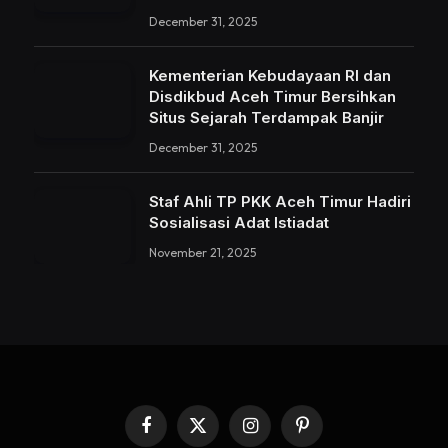
December 31, 2025
Kementerian Kebudayaan RI dan
Disdikbud Aceh Timur Bersihkan
Situs Sejarah Terdampak Banjir
December 31, 2025
Staf Ahli TP PKK Aceh Timur Hadiri
Sosialisasi Adat Istiadat
November 21, 2025
Facebook
X
Instagram
Pinterest