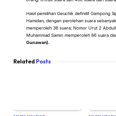
Hasil pemilihan Geuchik definitif Gampong 
Hamidan, dengan perolehan suara sebanyak
memperoleh 38 suara; Nomor Urut 2 Abdull
Muhammad Samin memperoleh 86 suara dan
Gunawan).
Related
Posts