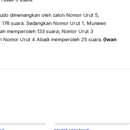
Sijudo dimenangkan oleh calon Nomor Urut 5,
 178 suara. Sedangkan Nomor Urut 1, Munawir
ah memperoleh 133 suara; Nomor Urut 3
 Nomor Urut 4 Abadi memperoleh 25 suara.
(Iwan