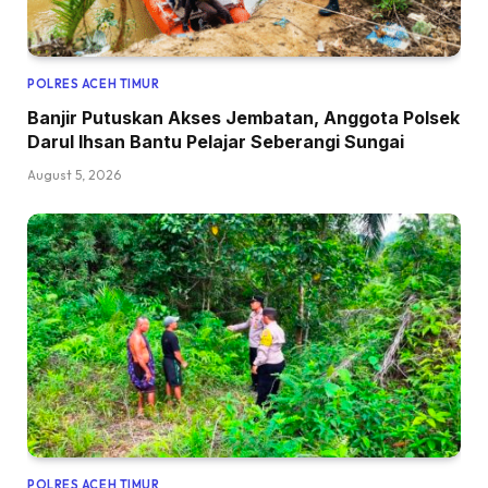
POLRES ACEH TIMUR
Banjir Putuskan Akses Jembatan, Anggota Polsek
Darul Ihsan Bantu Pelajar Seberangi Sungai
August 5, 2026
POLRES ACEH TIMUR