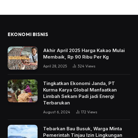
EKONOMI BISNIS
Akhir April 2025 Harga Kakao Mulai
Membaik, Rp 90 Ribu Per Kg
April 28, 2025
324
Views
Tingkatkan Ekonomi Janda, PT
Kurma Karya Global Manfaatkan
Limbah Sekam Padi jadi Energi
Terbarukan
August 6, 2024
172
Views
Tebarkan Bau Busuk, Warga Minta
Pemerintah Tinjau Izin Lingkungan