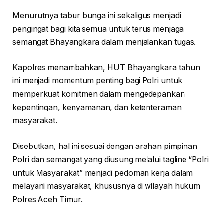
Menurutnya tabur bunga ini sekaligus menjadi
pengingat bagi kita semua untuk terus menjaga
semangat Bhayangkara dalam menjalankan tugas.
Kapolres menambahkan, HUT Bhayangkara tahun
ini menjadi momentum penting bagi Polri untuk
memperkuat komitmen dalam mengedepankan
kepentingan, kenyamanan, dan ketenteraman
masyarakat.
Disebutkan, hal ini sesuai dengan arahan pimpinan
Polri dan semangat yang diusung melalui tagline “Polri
untuk Masyarakat” menjadi pedoman kerja dalam
melayani masyarakat, khususnya di wilayah hukum
Polres Aceh Timur.