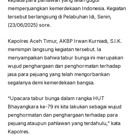
kepada para pahlawan yang telah gugur
memperjuangkan kemerdekaan Indonesia. Kegiatan
tersebut berlangsung di Pelabuhan Idi, Senin,
(23/06/2025) sore.
Kapolres Aceh Timur, AKBP Irwan Kurniadi, S.I.K.
memimpin langsung kegiatan tersebut. Ia
menyampaikan bahwa tabur bunga ini merupakan
wujud penghargaan dan penghormatan terhadap
jasa para pejuang yang telah mengorbankan
segalanya demi kemerdekaan bangsa.
“Upacara tabur bunga dalam rangka HUT
Bhayangkara ke-79 ini kita lakukan sebagai wujud
penghormatan dan penghargaan terhadap para
pejuang ataupun pahlawan yang terdahulu,” kata
Kapolres.