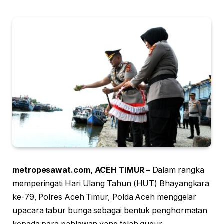
metropesawat.com, ACEH TIMUR –
Dalam rangka
memperingati Hari Ulang Tahun (HUT) Bhayangkara
ke-79, Polres Aceh Timur, Polda Aceh menggelar
upacara tabur bunga sebagai bentuk penghormatan