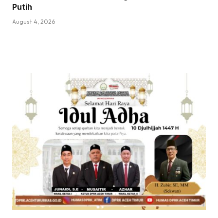
Putih
August 4, 2026