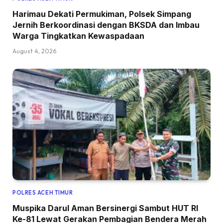
Harimau Dekati Permukiman, Polsek Simpang
Jernih Berkoordinasi dengan BKSDA dan Imbau
Warga Tingkatkan Kewaspadaan
August 4, 2026
POLRES ACEH TIMUR
Muspika Darul Aman Bersinergi Sambut HUT RI
Ke-81 Lewat Gerakan Pembagian Bendera Merah