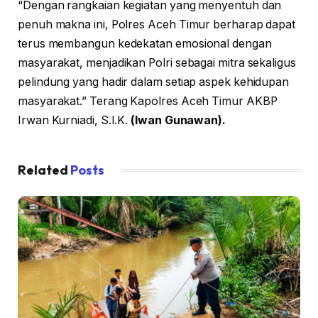
“Dengan rangkaian kegiatan yang menyentuh dan
penuh makna ini, Polres Aceh Timur berharap dapat
terus membangun kedekatan emosional dengan
masyarakat, menjadikan Polri sebagai mitra sekaligus
pelindung yang hadir dalam setiap aspek kehidupan
masyarakat.” Terang Kapolres Aceh Timur AKBP
Irwan Kurniadi, S.I.K.
(Iwan Gunawan).
Related
Posts