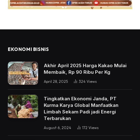
EKONOMI BISNIS
Akhir April 2025 Harga Kakao Mulai
Membaik, Rp 90 Ribu Per Kg
April 28, 2025
324
Views
Tingkatkan Ekonomi Janda, PT
Kurma Karya Global Manfaatkan
Limbah Sekam Padi jadi Energi
Terbarukan
August 6, 2024
172
Views