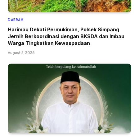
DAERAH
Harimau Dekati Permukiman, Polsek Simpang
Jernih Berkoordinasi dengan BKSDA dan Imbau
Warga Tingkatkan Kewaspadaan
August 5, 2026