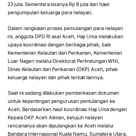
23 juta. Sementara sisanya Rp 8 juta dari hasil
pengumpulan keluarga para nelayan.
Dalam rangkaian proses pemulangan para nelayan
ini, anggota DPD RI asal Aceh, Haji Uma melakukan
upaya koordinasi dengan berbagai pihak, baik
Kementerian Kelautan dan Perikanan, Kementerian
Luar Negeri melalui Direktorat Perlindungan WNI,
Dinas Kelautan dan Perikanan (DKP) Aceh, pihak
keluarga nelayan dan pihak terkait lainnya.
Saat ini sedang dilakukan pemberkasan dokumen
untuk kepentingan pengurusan pemulangan ke
Aceh. Berdasarkan hasil koordinasi Haji Uma dengan
Kepala DKP Aceh Aliman, ketujuh nelayan
rencananya akan dipulangkan ke Aceh melalui
Bandara Internasional Kuala Namu, Sumatera Utara,