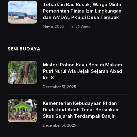
Tebarkan Bau Busuk, Warga Minta
Pemerintah Tinjau Izin Lingkungan
dan AMDAL PKS di Desa Tampak
May 6, 2025
156
Views
SENI BUDAYA
Misteri Pohon Kayu Besi di Makam
Putri Nurul A’la Jejak Sejarah Abad
ke-8
December 31, 2025
Kementerian Kebudayaan RI dan
Disdikbud Aceh Timur Bersihkan
Situs Sejarah Terdampak Banjir
December 31, 2025