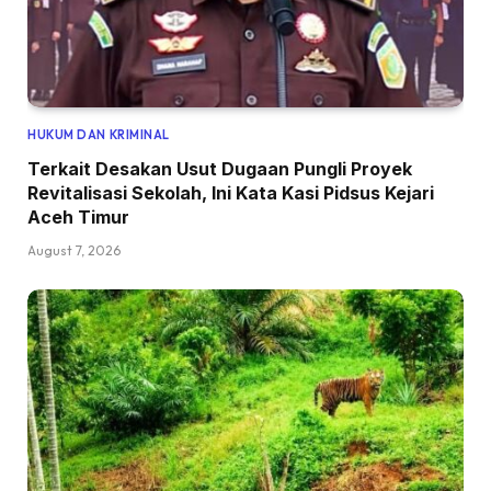
HUKUM DAN KRIMINAL
Terkait Desakan Usut Dugaan Pungli Proyek
Revitalisasi Sekolah, Ini Kata Kasi Pidsus Kejari
Aceh Timur
August 7, 2026