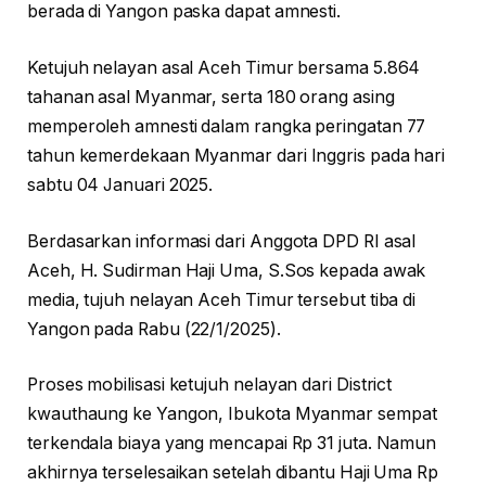
berada di Yangon paska dapat amnesti.
Ketujuh nelayan asal Aceh Timur bersama 5.864
tahanan asal Myanmar, serta 180 orang asing
memperoleh amnesti dalam rangka peringatan 77
tahun kemerdekaan Myanmar dari Inggris pada hari
sabtu 04 Januari 2025.
Berdasarkan informasi dari Anggota DPD RI asal
Aceh, H. Sudirman Haji Uma, S.Sos kepada awak
media, tujuh nelayan Aceh Timur tersebut tiba di
Yangon pada Rabu (22/1/2025).
Proses mobilisasi ketujuh nelayan dari District
kwauthaung ke Yangon, Ibukota Myanmar sempat
terkendala biaya yang mencapai Rp 31 juta. Namun
akhirnya terselesaikan setelah dibantu Haji Uma Rp