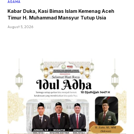
AGAMA
Kabar Duka, Kasi Bimas Islam Kemenag Aceh
Timur H. Muhammad Mansyur Tutup Usia
August 5, 2026