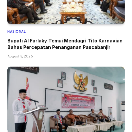
NASIONAL
Bupati Al Farlaky Temui Mendagri Tito Karnavian
Bahas Percepatan Penanganan Pascabanjir
August 8, 2026