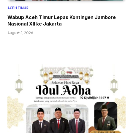
ACEH TIMUR
Wabup Aceh Timur Lepas Kontingen Jambore
Nasional XII ke Jakarta
August 8, 2026