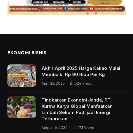
EKONOMI BISNIS
Akhir April 2025 Harga Kakao Mulai
Membaik, Rp 90 Ribu Per Kg
April 28, 2025
324
Views
Tingkatkan Ekonomi Janda, PT
Kurma Karya Global Manfaatkan
Limbah Sekam Padi jadi Energi
Terbarukan
August 6, 2024
173
Views