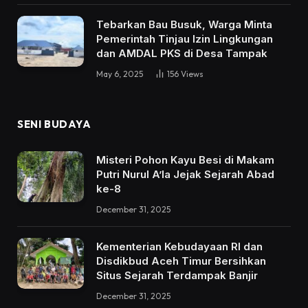
Tebarkan Bau Busuk, Warga Minta
Pemerintah Tinjau Izin Lingkungan
dan AMDAL PKS di Desa Tampak
May 6, 2025
156
Views
SENI BUDAYA
Misteri Pohon Kayu Besi di Makam
Putri Nurul A’la Jejak Sejarah Abad
ke-8
December 31, 2025
Kementerian Kebudayaan RI dan
Disdikbud Aceh Timur Bersihkan
Situs Sejarah Terdampak Banjir
December 31, 2025