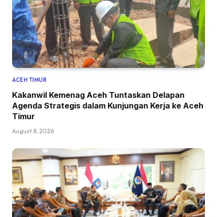
ACEH TIMUR
Kakanwil Kemenag Aceh Tuntaskan Delapan
Agenda Strategis dalam Kunjungan Kerja ke Aceh
Timur
August 8, 2026