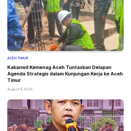
ACEH TIMUR
Kakanwil Kemenag Aceh Tuntaskan Delapan
Agenda Strategis dalam Kunjungan Kerja ke Aceh
Timur
August 8, 2026