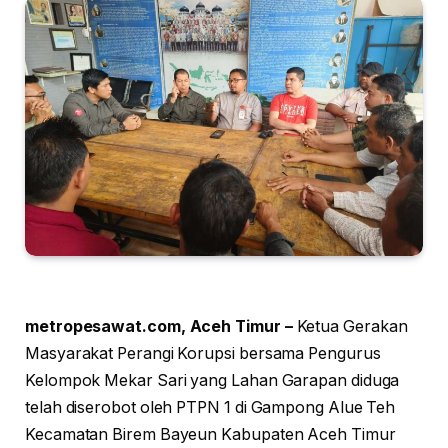
metropesawat.com, Aceh Timur –
Ketua Gerakan
Masyarakat Perangi Korupsi bersama Pengurus
Kelompok Mekar Sari yang Lahan Garapan diduga
telah diserobot oleh PTPN 1 di Gampong Alue Teh
Kecamatan Birem Bayeun Kabupaten Aceh Timur