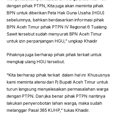
dengan pihak PTPN, Kita juga akan meminta pihak
BPN untuk diberikan Peta Hak Guna Usaha (HGU)
sebelumnya, bahkan berdasarkan informasi pihak
BPN Aceh Timur pihak PTPN IV Regional 6 Tualang
Sawit tersebut sudah menyurati BPN Aceh Timur
untuk izin perpanjangan HGU,” ungkap Khaidir
Pihaknya juga berharap pihak pihak terkait untuk
mengkaji ulang HGU tersebut.
“Kita berharap pihak terkait dalam hal ini Khususnya
kami meminta atensi dari Pj Bupati Aceh Timur untuk
turun langsung menyelesaikan permasalahan warga
dengan PTPN. Dan jika benar pihak PTPN nantinya
lakukan penyerobotan lahan warga, maka sudah
melanggar Pasal 385 KUHP,” tukas Khaidir.