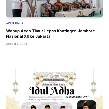
ACEH TIMUR
Wabup Aceh Timur Lepas Kontingen Jambore
Nasional XII ke Jakarta
August 8, 2026