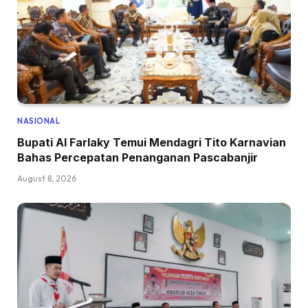
NASIONAL
Bupati Al Farlaky Temui Mendagri Tito Karnavian
Bahas Percepatan Penanganan Pascabanjir
August 8, 2026