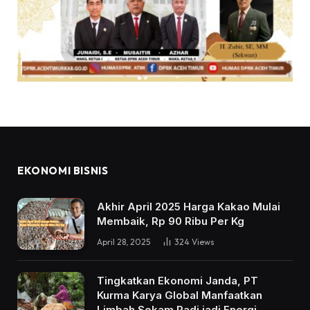
EKONOMI BISNIS
Akhir April 2025 Harga Kakao Mulai
Membaik, Rp 90 Ribu Per Kg
April 28, 2025
324
Views
Tingkatkan Ekonomi Janda, PT
Kurma Karya Global Manfaatkan
Limbah Sekam Padi jadi Energi