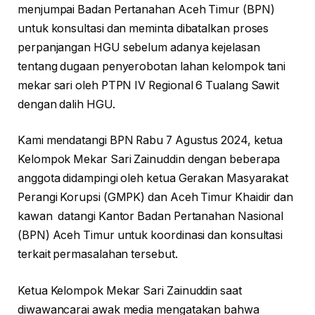
menjumpai Badan Pertanahan Aceh Timur (BPN)
untuk konsultasi dan meminta dibatalkan proses
perpanjangan HGU sebelum adanya kejelasan
tentang dugaan penyerobotan lahan kelompok tani
mekar sari oleh PTPN IV Regional 6 Tualang Sawit
dengan dalih HGU.
Kami mendatangi BPN Rabu 7 Agustus 2024, ketua
Kelompok Mekar Sari Zainuddin dengan beberapa
anggota didampingi oleh ketua Gerakan Masyarakat
Perangi Korupsi (GMPK) dan Aceh Timur Khaidir dan
kawan datangi Kantor Badan Pertanahan Nasional
(BPN) Aceh Timur untuk koordinasi dan konsultasi
terkait permasalahan tersebut.
Ketua Kelompok Mekar Sari Zainuddin saat
diwawancarai awak media mengatakan bahwa