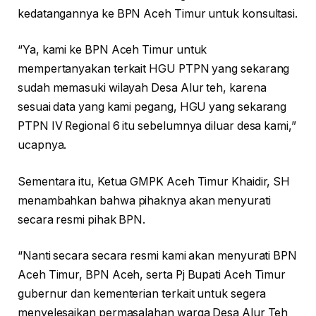
kedatangannya ke BPN Aceh Timur untuk konsultasi.
“Ya, kami ke BPN Aceh Timur untuk
mempertanyakan terkait HGU PTPN yang sekarang
sudah memasuki wilayah Desa Alur teh, karena
sesuai data yang kami pegang, HGU yang sekarang
PTPN IV Regional 6 itu sebelumnya diluar desa kami,”
ucapnya.
Sementara itu, Ketua GMPK Aceh Timur Khaidir, SH
menambahkan bahwa pihaknya akan menyurati
secara resmi pihak BPN.
“Nanti secara secara resmi kami akan menyurati BPN
Aceh Timur, BPN Aceh, serta Pj Bupati Aceh Timur
gubernur dan kementerian terkait untuk segera
menyelesaikan permasalahan warga Desa Alur Teh