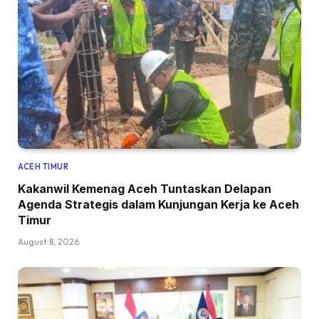
ACEH TIMUR
Kakanwil Kemenag Aceh Tuntaskan Delapan
Agenda Strategis dalam Kunjungan Kerja ke Aceh
Timur
August 8, 2026