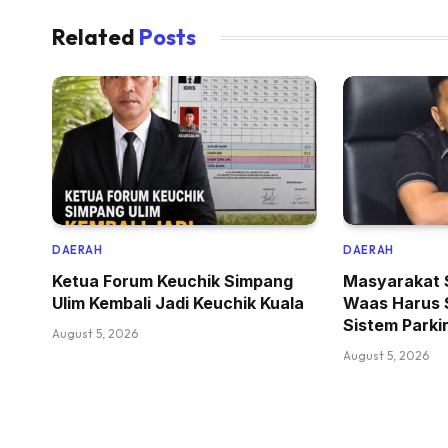
Related
Posts
DAERAH
DAERAH
Ketua Forum Keuchik Simpang
Masyarakat 
Ulim Kembali Jadi Keuchik Kuala
Waas Harus 
Sistem Parki
August 5, 2026
August 5, 2026