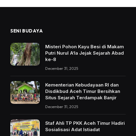
SENI BUDAYA
Misteri Pohon Kayu Besi di Makam
Putri Nurul A’la Jejak Sejarah Abad
ke-8
December 31, 2025
Kementerian Kebudayaan RI dan
Disdikbud Aceh Timur Bersihkan
Situs Sejarah Terdampak Banjir
December 31, 2025
Staf Ahli TP PKK Aceh Timur Hadiri
Sosialisasi Adat Istiadat