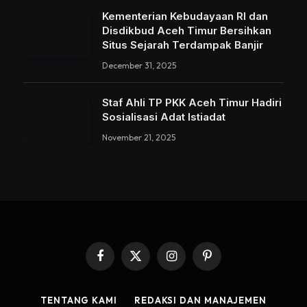
Kementerian Kebudayaan RI dan
Disdikbud Aceh Timur Bersihkan
Situs Sejarah Terdampak Banjir
December 31, 2025
Staf Ahli TP PKK Aceh Timur Hadiri
Sosialisasi Adat Istiadat
November 21, 2025
Facebook
X
Instagram
Pinterest
(Twitter)
TENTANG KAMI
REDAKSI DAN MANAJEMEN