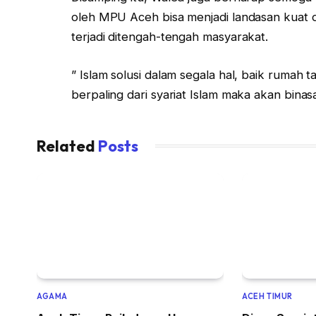
oleh MPU Aceh bisa menjadi landasan kuat
terjadi ditengah-tengah masyarakat.
” Islam solusi dalam segala hal, baik rumah t
berpaling dari syariat Islam maka akan bi
Related
Posts
AGAMA
ACEH TIMUR