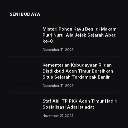
SENI BUDAYA
Misteri Pohon Kayu Besi di Makam
Putri Nurul A’la Jejak Sejarah Abad
ke-8
December 31, 2025
Kementerian Kebudayaan RI dan
Disdikbud Aceh Timur Bersihkan
Situs Sejarah Terdampak Banjir
December 31, 2025
Staf Ahli TP PKK Aceh Timur Hadiri
Sosialisasi Adat Istiadat
November 21, 2025