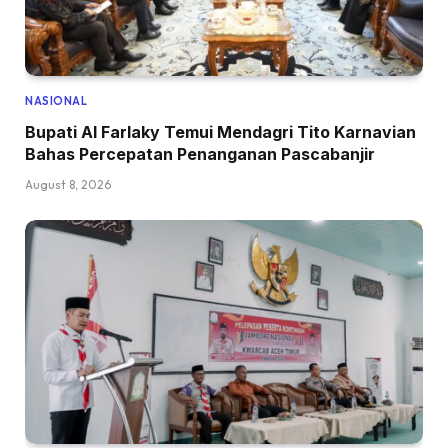
NASIONAL
Bupati Al Farlaky Temui Mendagri Tito Karnavian
Bahas Percepatan Penanganan Pascabanjir
August 8, 2026