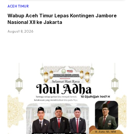
ACEH TIMUR
Wabup Aceh Timur Lepas Kontingen Jambore
Nasional XII ke Jakarta
August 8, 2026