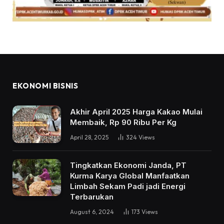
EKONOMI BISNIS
Akhir April 2025 Harga Kakao Mulai
Membaik, Rp 90 Ribu Per Kg
April 28, 2025
324
Views
Tingkatkan Ekonomi Janda, PT
Kurma Karya Global Manfaatkan
Limbah Sekam Padi jadi Energi
Terbarukan
August 6, 2024
173
Views