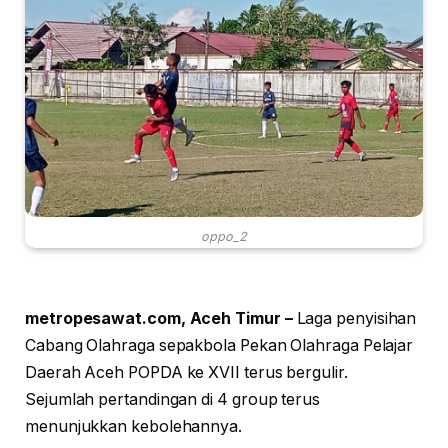
oppo_2
metropesawat.com, Aceh Timur –
Laga penyisihan
Cabang Olahraga sepakbola Pekan Olahraga Pelajar
Daerah Aceh POPDA ke XVII terus bergulir.
Sejumlah pertandingan di 4 group terus
menunjukkan kebolehannya.