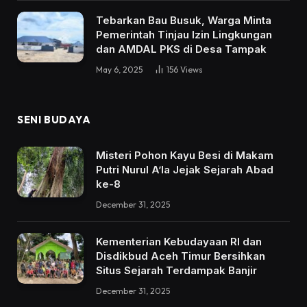
Tebarkan Bau Busuk, Warga Minta
Pemerintah Tinjau Izin Lingkungan
dan AMDAL PKS di Desa Tampak
May 6, 2025
156
Views
SENI BUDAYA
Misteri Pohon Kayu Besi di Makam
Putri Nurul A’la Jejak Sejarah Abad
ke-8
December 31, 2025
Kementerian Kebudayaan RI dan
Disdikbud Aceh Timur Bersihkan
Situs Sejarah Terdampak Banjir
December 31, 2025