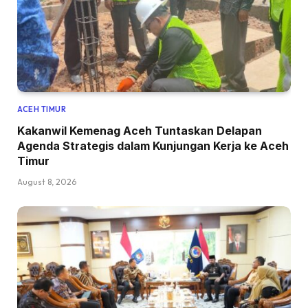
ACEH TIMUR
Kakanwil Kemenag Aceh Tuntaskan Delapan
Agenda Strategis dalam Kunjungan Kerja ke Aceh
Timur
August 8, 2026