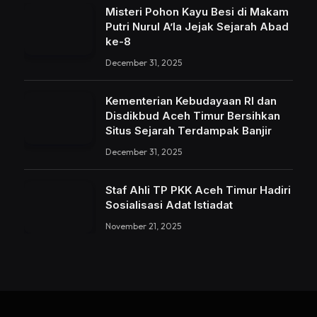
Misteri Pohon Kayu Besi di Makam
Putri Nurul A’la Jejak Sejarah Abad
ke-8
December 31, 2025
Kementerian Kebudayaan RI dan
Disdikbud Aceh Timur Bersihkan
Situs Sejarah Terdampak Banjir
December 31, 2025
Staf Ahli TP PKK Aceh Timur Hadiri
Sosialisasi Adat Istiadat
November 21, 2025