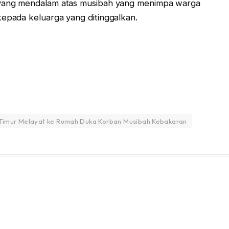
yang mendalam atas musibah yang menimpa warga
pada keluarga yang ditinggalkan.
h Timur Melayat ke Rumah Duka Korban Musibah Kebakaran