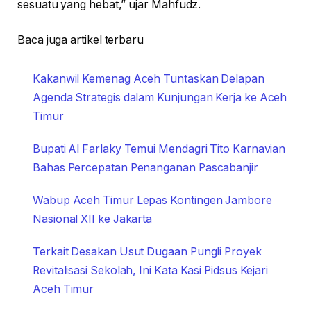
sesuatu yang hebat,” ujar Mahfudz.
Baca juga artikel terbaru
Kakanwil Kemenag Aceh Tuntaskan Delapan
Agenda Strategis dalam Kunjungan Kerja ke Aceh
Timur
Bupati Al Farlaky Temui Mendagri Tito Karnavian
Bahas Percepatan Penanganan Pascabanjir
Wabup Aceh Timur Lepas Kontingen Jambore
Nasional XII ke Jakarta
Terkait Desakan Usut Dugaan Pungli Proyek
Revitalisasi Sekolah, Ini Kata Kasi Pidsus Kejari
Aceh Timur