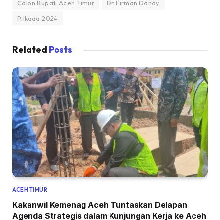
Calon Bupati Aceh Timur
Dr Firman Dandy
Pilkada 2024
Related
Posts
ACEH TIMUR
Kakanwil Kemenag Aceh Tuntaskan Delapan
Agenda Strategis dalam Kunjungan Kerja ke Aceh