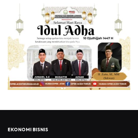
EKONOMI BISNIS