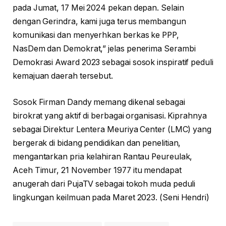
pada Jumat, 17 Mei 2024 pekan depan. Selain
dengan Gerindra, kami juga terus membangun
komunikasi dan menyerhkan berkas ke PPP,
NasDem dan Demokrat,” jelas penerima Serambi
Demokrasi Award 2023 sebagai sosok inspiratif peduli
kemajuan daerah tersebut.
Sosok Firman Dandy memang dikenal sebagai
birokrat yang aktif di berbagai organisasi. Kiprahnya
sebagai Direktur Lentera Meuriya Center (LMC) yang
bergerak di bidang pendidikan dan penelitian,
mengantarkan pria kelahiran Rantau Peureulak,
Aceh Timur, 21 November 1977 itu mendapat
anugerah dari PujaTV sebagai tokoh muda peduli
lingkungan keilmuan pada Maret 2023. (Seni Hendri)