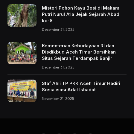
Misteri Pohon Kayu Besi di Makam
Putri Nurul A’la Jejak Sejarah Abad
ke-8
December 31, 2025
Kementerian Kebudayaan RI dan
Disdikbud Aceh Timur Bersihkan
Situs Sejarah Terdampak Banjir
December 31, 2025
Staf Ahli TP PKK Aceh Timur Hadiri
Sosialisasi Adat Istiadat
November 21, 2025