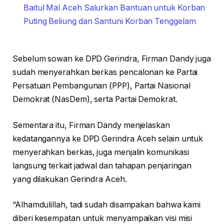
Baitul Mal Aceh Salurkan Bantuan untuk Korban
Puting Beliung dan Santuni Korban Tenggelam
Sebelum sowan ke DPD Gerindra, Firman Dandy juga
sudah menyerahkan berkas pencalonan ke Partai
Persatuan Pembangunan (PPP), Partai Nasional
Demokrat (NasDem), serta Partai Demokrat.
Sementara itu, Firman Dandy menjelaskan
kedatangannya ke DPD Gerindra Aceh selain untuk
menyerahkan berkas, juga menjalin komunikasi
langsung terkait jadwal dan tahapan penjaringan
yang dilakukan Gerindra Aceh.
“Alhamdulillah, tadi sudah disampakan bahwa kami
diberi kesempatan untuk menyampaikan visi misi