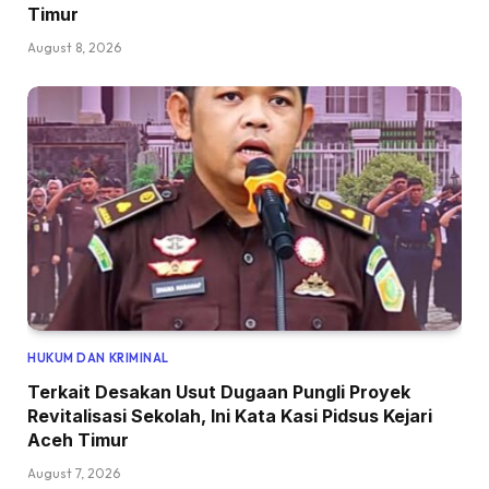
Timur
August 8, 2026
HUKUM DAN KRIMINAL
Terkait Desakan Usut Dugaan Pungli Proyek
Revitalisasi Sekolah, Ini Kata Kasi Pidsus Kejari
Aceh Timur
August 7, 2026