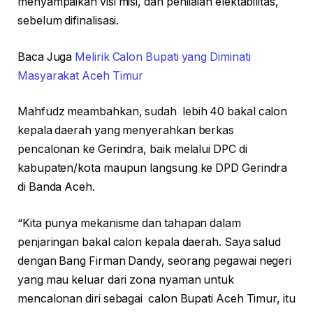
menyampaikan visi misi, dan penilaian elektabilitas,
sebelum difinalisasi.
Baca Juga
Melirik Calon Bupati yang Diminati
Masyarakat Aceh Timur
Mahfudz meambahkan, sudah lebih 40 bakal calon
kepala daerah yang menyerahkan berkas
pencalonan ke Gerindra, baik melalui DPC di
kabupaten/kota maupun langsung ke DPD Gerindra
di Banda Aceh.
“Kita punya mekanisme dan tahapan dalam
penjaringan bakal calon kepala daerah. Saya salud
dengan Bang Firman Dandy, seorang pegawai negeri
yang mau keluar dari zona nyaman untuk
mencalonan diri sebagai calon Bupati Aceh Timur, itu