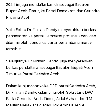
2024 ini juga mendaftarkan diri sebagai Bacalon
Bupati Aceh Timur, ke Partai Demokrat, dan Gerindra
Provinsi Aceh.
Yaitu Sabtu Dr Firman Dandy menyerahkan berkas
pendaftaran ke partai Demokrat provinsi Aceh, dan
diterima oleh pengurus partai berlambang mercy
tersebut.
Selanjutnya Dr Firman Dandy, juga menyerahkan
berkas pendaftaran sebagai Bacalon Bupati Aceh
Timur ke Partai Gerindra Aceh.
Dalam kunjungannya ke DPD partai Gerindra Aceh,
Dr Firman Dandy, didampingi oleh Sekretaris DPC
Partai Gerindra Aceh Timur, Aidul Azhar, dan TM
Maulana selaku cucu dari Tgk Amir Husen Al