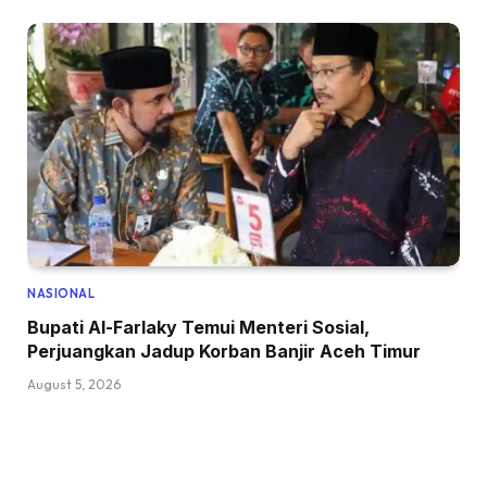
NASIONAL
Bupati Al-Farlaky Temui Menteri Sosial,
Perjuangkan Jadup Korban Banjir Aceh Timur
August 5, 2026