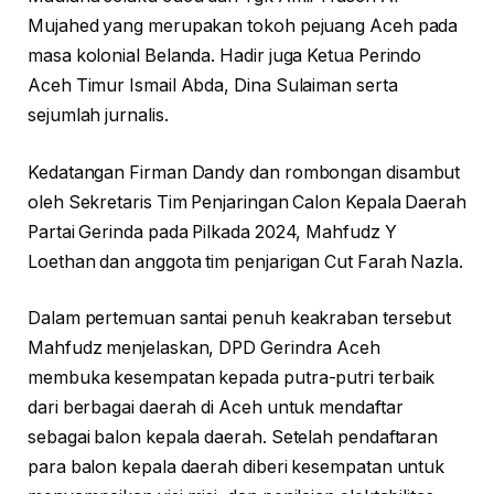
Mujahed yang merupakan tokoh pejuang Aceh pada
masa kolonial Belanda. Hadir juga Ketua Perindo
Aceh Timur Ismail Abda, Dina Sulaiman serta
sejumlah jurnalis.
Kedatangan Firman Dandy dan rombongan disambut
oleh Sekretaris Tim Penjaringan Calon Kepala Daerah
Partai Gerinda pada Pilkada 2024, Mahfudz Y
Loethan dan anggota tim penjarigan Cut Farah Nazla.
Dalam pertemuan santai penuh keakraban tersebut
Mahfudz menjelaskan, DPD Gerindra Aceh
membuka kesempatan kepada putra-putri terbaik
dari berbagai daerah di Aceh untuk mendaftar
sebagai balon kepala daerah. Setelah pendaftaran
para balon kepala daerah diberi kesempatan untuk