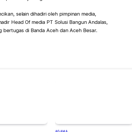
cikan, selain dihadiri oleh pimpinan media,
hadir Head Of media PT Solusi Bangun Andalas,
 bertugas di Banda Aceh dan Aceh Besar.
AGAMA