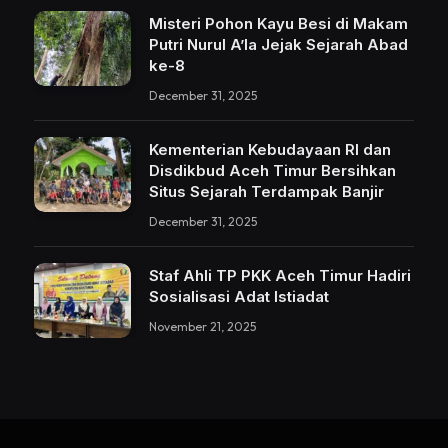
Misteri Pohon Kayu Besi di Makam
Putri Nurul A’la Jejak Sejarah Abad
ke-8
December 31, 2025
Kementerian Kebudayaan RI dan
Disdikbud Aceh Timur Bersihkan
Situs Sejarah Terdampak Banjir
December 31, 2025
Staf Ahli TP PKK Aceh Timur Hadiri
Sosialisasi Adat Istiadat
November 21, 2025