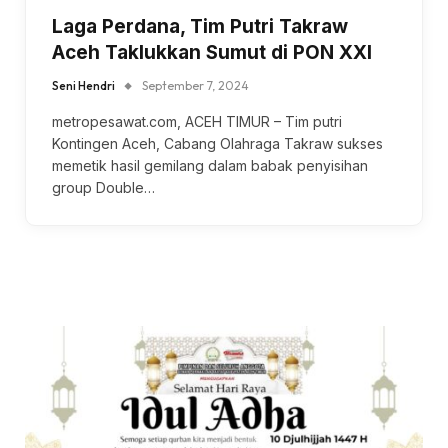
Laga Perdana, Tim Putri Takraw
Aceh Taklukkan Sumut di PON XXI
Seni Hendri
September 7, 2024
metropesawat.com, ACEH TIMUR – Tim putri
Kontingen Aceh, Cabang Olahraga Takraw sukses
memetik hasil gemilang dalam babak penyisihan
group Double…