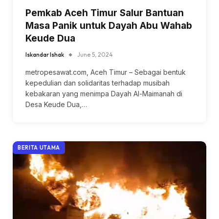
Pemkab Aceh Timur Salur Bantuan
Masa Panik untuk Dayah Abu Wahab
Keude Dua
Iskandar Ishak
June 5, 2024
metropesawat.com, Aceh Timur – Sebagai bentuk
kepedulian dan solidaritas terhadap musibah
kebakaran yang menimpa Dayah Al-Maimanah di
Desa Keude Dua,…
BERITA UTAMA