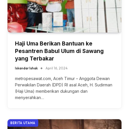
Haji Uma Berikan Bantuan ke
Pesantren Babul Ulum di Sawang
yang Terbakar
Iskandar Ishak
April 16, 2024
metropesawat.com, Aceh Timur – Anggota Dewan
Perwakilan Daerah (DPD) RI asal Aceh, H. Sudirman
(Haji Uma) memberikan dukungan dan
menyerahkan…
BERITA UTAMA