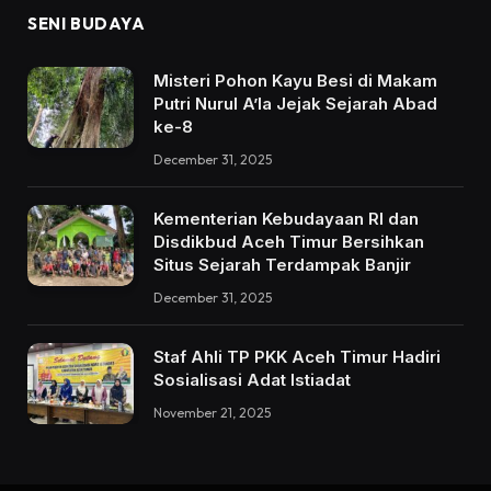
SENI BUDAYA
Misteri Pohon Kayu Besi di Makam
Putri Nurul A’la Jejak Sejarah Abad
ke-8
December 31, 2025
Kementerian Kebudayaan RI dan
Disdikbud Aceh Timur Bersihkan
Situs Sejarah Terdampak Banjir
December 31, 2025
Staf Ahli TP PKK Aceh Timur Hadiri
Sosialisasi Adat Istiadat
November 21, 2025