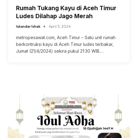
Rumah Tukang Kayu di Aceh Timur
Ludes Dilahap Jago Merah
Iskandar Ishak
April 5, 2024
metropesawat.com, Aceh Timur – Satu unit rumah
berkontruksi kayu di Aceh Timur ludes terbakar,
Jumat (21/4/2024) sekira pukul 21:30 WIB.…