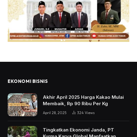
EKONOMI BISNIS
Akhir April 2025 Harga Kakao Mulai
Membaik, Rp 90 Ribu Per Kg
April 28, 2025
324
Views
Tingkatkan Ekonomi Janda, PT
Kurma Karya Global Manfaatkan