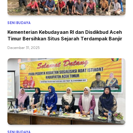
SENI BUDAYA
Kementerian Kebudayaan RI dan Disdikbud Aceh
Timur Bersihkan Situs Sejarah Terdampak Banjir
December 31, 2025
SENI BUDAYA