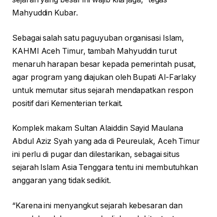
Mahyuddin Kubar.
Sebagai salah satu paguyuban organisasi Islam,
KAHMI Aceh Timur, tambah Mahyuddin turut
menaruh harapan besar kepada pemerintah pusat,
agar program yang diajukan oleh Bupati Al-Farlaky
untuk memutar situs sejarah mendapatkan respon
positif dari Kementerian terkait.
Komplek makam Sultan Alaiddin Sayid Maulana
Abdul Aziz Syah yang ada di Peureulak, Aceh Timur
ini perlu di pugar dan dilestarikan, sebagai situs
sejarah Islam Asia Tenggara tentu ini membutuhkan
anggaran yang tidak sedikit.
“Karena ini menyangkut sejarah kebesaran dan