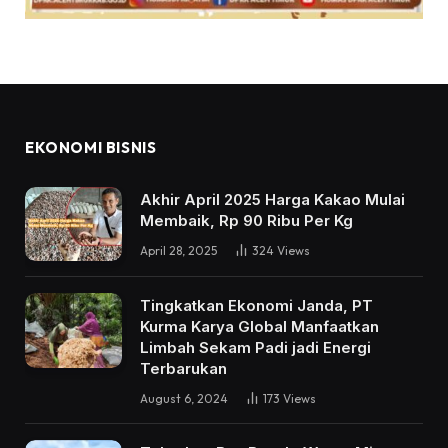
EKONOMI BISNIS
Akhir April 2025 Harga Kakao Mulai
Membaik, Rp 90 Ribu Per Kg
April 28, 2025
324
Views
Tingkatkan Ekonomi Janda, PT
Kurma Karya Global Manfaatkan
Limbah Sekam Padi jadi Energi
Terbarukan
August 6, 2024
173
Views