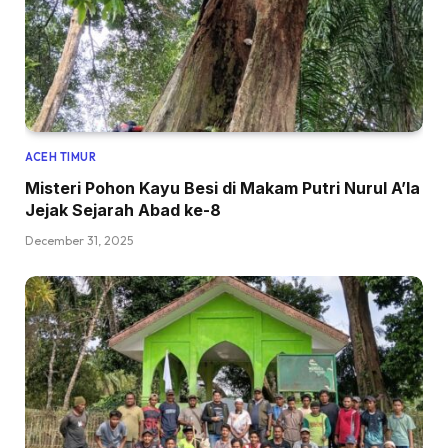
ACEH TIMUR
Misteri Pohon Kayu Besi di Makam Putri Nurul A’la
Jejak Sejarah Abad ke-8
December 31, 2025