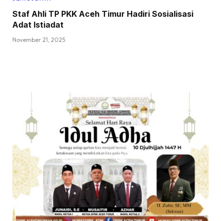
Staf Ahli TP PKK Aceh Timur Hadiri Sosialisasi
Adat Istiadat
November 21, 2025