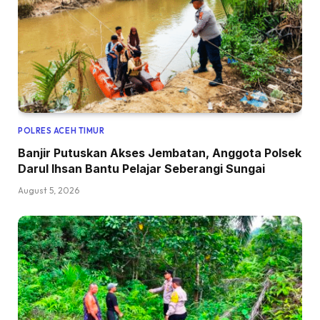
POLRES ACEH TIMUR
Banjir Putuskan Akses Jembatan, Anggota Polsek
Darul Ihsan Bantu Pelajar Seberangi Sungai
August 5, 2026