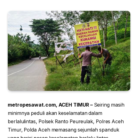
metropesawat.com, ACEH TIMUR –
Seiring masih
minimnya peduli akan keselamatan dalam
berlalulintas, Polsek Ranto Peureulak, Polres Aceh
Timur, Polda Aceh memasang sejumlah spanduk