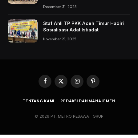
December 31, 2025
Staf Ahli TP PKK Aceh Timur Hadiri
Sosialisasi Adat Istiadat
November 21, 2025
Facebook
X
Instagram
Pinterest
(Twitter)
TENTANG KAMI
REDAKSI DAN MANAJEMEN
© 2026 PT. METRO PESAWAT GRUP