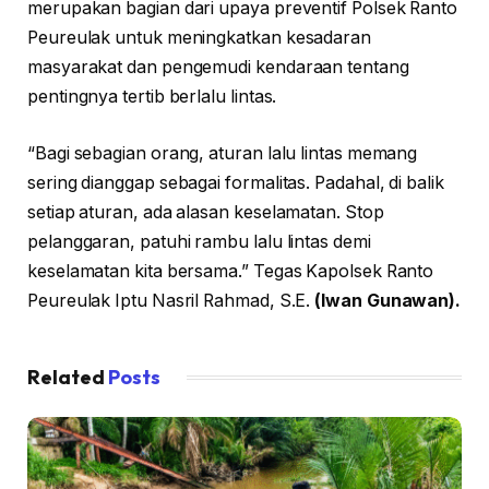
merupakan bagian dari upaya preventif Polsek Ranto
Peureulak untuk meningkatkan kesadaran
masyarakat dan pengemudi kendaraan tentang
pentingnya tertib berlalu lintas.
“Bagi sebagian orang, aturan lalu lintas memang
sering dianggap sebagai formalitas. Padahal, di balik
setiap aturan, ada alasan keselamatan. Stop
pelanggaran, patuhi rambu lalu lintas demi
keselamatan kita bersama.” Tegas Kapolsek Ranto
Peureulak Iptu Nasril Rahmad, S.E.
(Iwan Gunawan).
Related
Posts