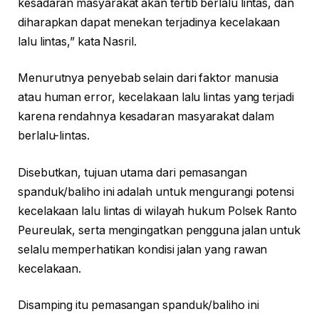
kesadaran masyarakat akan tertib berlalu lintas, dan
diharapkan dapat menekan terjadinya kecelakaan
lalu lintas,” kata Nasril.
Menurutnya penyebab selain dari faktor manusia
atau human error, kecelakaan lalu lintas yang terjadi
karena rendahnya kesadaran masyarakat dalam
berlalu-lintas.
Disebutkan, tujuan utama dari pemasangan
spanduk/baliho ini adalah untuk mengurangi potensi
kecelakaan lalu lintas di wilayah hukum Polsek Ranto
Peureulak, serta mengingatkan pengguna jalan untuk
selalu memperhatikan kondisi jalan yang rawan
kecelakaan.
Disamping itu pemasangan spanduk/baliho ini