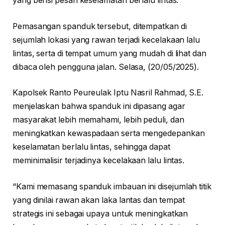
yang berisi pesan keselamatan berlalu lintas.
Pemasangan spanduk tersebut, ditempatkan di
sejumlah lokasi yang rawan terjadi kecelakaan lalu
lintas, serta di tempat umum yang mudah di lihat dan
dibaca oleh pengguna jalan. Selasa, (20/05/2025).
Kapolsek Ranto Peureulak Iptu Nasril Rahmad, S.E.
menjelaskan bahwa spanduk ini dipasang agar
masyarakat lebih memahami, lebih peduli, dan
meningkatkan kewaspadaan serta mengedepankan
keselamatan berlalu lintas, sehingga dapat
meminimalisir terjadinya kecelakaan lalu lintas.
“Kami memasang spanduk imbauan ini disejumlah titik
yang dinilai rawan akan laka lantas dan tempat
strategis ini sebagai upaya untuk meningkatkan