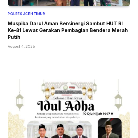
POLRES ACEH TIMUR
Muspika Darul Aman Bersinergi Sambut HUT RI
Ke-81 Lewat Gerakan Pembagian Bendera Merah
Putih
August 4, 2026