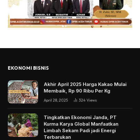
EKONOMI BISNIS
Akhir April 2025 Harga Kakao Mulai
Membaik, Rp 90 Ribu Per Kg
April 28, 2025
324
Views
Tingkatkan Ekonomi Janda, PT
Kurma Karya Global Manfaatkan
Limbah Sekam Padi jadi Energi
Terbarukan