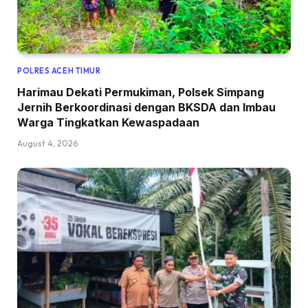
POLRES ACEH TIMUR
Harimau Dekati Permukiman, Polsek Simpang
Jernih Berkoordinasi dengan BKSDA dan Imbau
Warga Tingkatkan Kewaspadaan
August 4, 2026