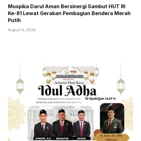
Muspika Darul Aman Bersinergi Sambut HUT RI
Ke-81 Lewat Gerakan Pembagian Bendera Merah
Putih
August 4, 2026