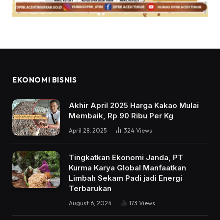
EKONOMI BISNIS
Akhir April 2025 Harga Kakao Mulai
Membaik, Rp 90 Ribu Per Kg
April 28, 2025
324
Views
Tingkatkan Ekonomi Janda, PT
Kurma Karya Global Manfaatkan
Limbah Sekam Padi jadi Energi
Terbarukan
August 6, 2024
173
Views