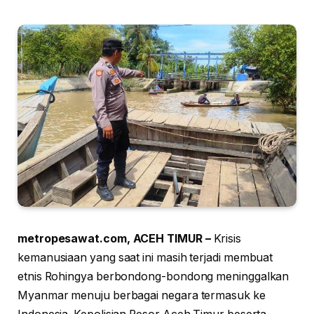
metropesawat.com, ACEH TIMUR –
Krisis
kemanusiaan yang saat ini masih terjadi membuat
etnis Rohingya berbondong-bondong meninggalkan
Myanmar menuju berbagai negara termasuk ke