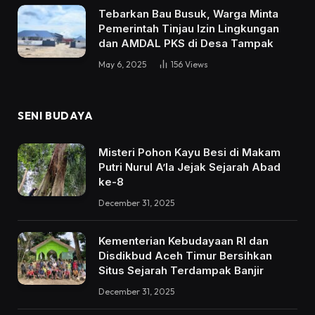
Tebarkan Bau Busuk, Warga Minta
Pemerintah Tinjau Izin Lingkungan
dan AMDAL PKS di Desa Tampak
May 6, 2025
156
Views
SENI BUDAYA
Misteri Pohon Kayu Besi di Makam
Putri Nurul A’la Jejak Sejarah Abad
ke-8
December 31, 2025
Kementerian Kebudayaan RI dan
Disdikbud Aceh Timur Bersihkan
Situs Sejarah Terdampak Banjir
December 31, 2025