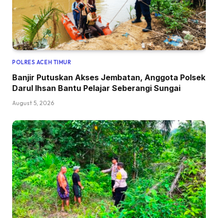
POLRES ACEH TIMUR
Banjir Putuskan Akses Jembatan, Anggota Polsek
Darul Ihsan Bantu Pelajar Seberangi Sungai
August 5, 2026