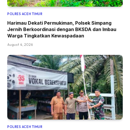
POLRES ACEH TIMUR
Harimau Dekati Permukiman, Polsek Simpang
Jernih Berkoordinasi dengan BKSDA dan Imbau
Warga Tingkatkan Kewaspadaan
August 4, 2026
POLRES ACEH TIMUR