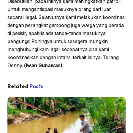
Disebutkan, pada intinya kami meningkatkan patroli
untuk mengantispasi masuknya orang dari luar
secara illegal. Selanjutnya kami melakukan koordinasi
dengan perangkat gampong juga warga yang berada
di pesisir, apabila ada tanda-tanda masuknya
pengungsi Rohingya untuk sesegera mungkin
menghubungi kami agar secepatnya bisa kami
koordinasikan dengan intansi terkait lainya. Terang
Denny.
(Iwan Gunawan).
Related
Posts