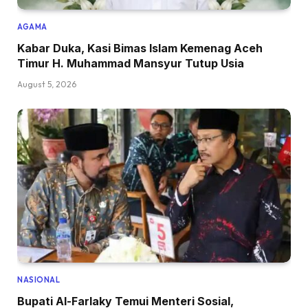
AGAMA
Kabar Duka, Kasi Bimas Islam Kemenag Aceh
Timur H. Muhammad Mansyur Tutup Usia
August 5, 2026
NASIONAL
Bupati Al-Farlaky Temui Menteri Sosial,