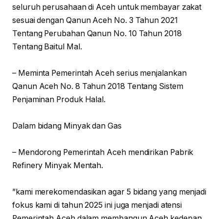
seluruh perusahaan di Aceh untuk membayar zakat
sesuai dengan Qanun Aceh No. 3 Tahun 2021
Tentang Perubahan Qanun No. 10 Tahun 2018
Tentang Baitul Mal.
– Meminta Pemerintah Aceh serius menjalankan
Qanun Aceh No. 8 Tahun 2018 Tentang Sistem
Penjaminan Produk Halal.
Dalam bidang Minyak dan Gas
– Mendorong Pemerintah Aceh mendirikan Pabrik
Refinery Minyak Mentah.
”kami merekomendasikan agar 5 bidang yang menjadi
fokus kami di tahun 2025 ini juga menjadi atensi
Pemerintah Aceh dalam membangun Aceh kedepan,