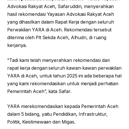
Advokasi Rakyat Aceh, Safaruddin, menyerahkan
hasil rekomendasi Yayasan Advokasi Rakyat Aceh
yang dihasilkan dalam Rapat Kerja dengan seluruh
Perwakilan YARA di Aceh. Rekomendasi tersebut
diterima oleh Plt Sekda Aceh, Alhudri, di ruang
kerjanya.
”Tadi kami telah menyerahkan rekomendasi dari
rapat kerja dengan seluruh kawan-kawan perwakilan
YARA di Aceh, untuk tahun 2025 ini ada beberapa hal
yang kami rekomendasikan untuk menjadi perhatian
Pemerintah Aceh”, kata Safar.
YARA merekomendasikan kepada Pemerintah Aceh
dalam 5 bidang, yaitu Pendidikan, Infrastruktur,
Politik, Keistimewaan dan Migas.