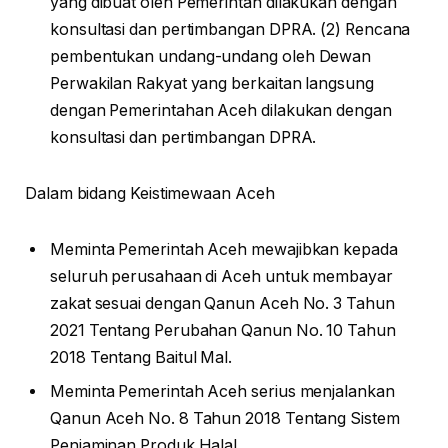
yang dibuat oleh Pemerintah dilakukan dengan
konsultasi dan pertimbangan DPRA. (2) Rencana
pembentukan undang-undang oleh Dewan
Perwakilan Rakyat yang berkaitan langsung
dengan Pemerintahan Aceh dilakukan dengan
konsultasi dan pertimbangan DPRA.
Dalam bidang Keistimewaan Aceh
Meminta Pemerintah Aceh mewajibkan kepada
seluruh perusahaan di Aceh untuk membayar
zakat sesuai dengan Qanun Aceh No. 3 Tahun
2021 Tentang Perubahan Qanun No. 10 Tahun
2018 Tentang Baitul Mal.
Meminta Pemerintah Aceh serius menjalankan
Qanun Aceh No. 8 Tahun 2018 Tentang Sistem
Penjaminan Produk Halal.