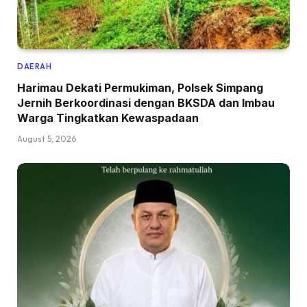
DAERAH
Harimau Dekati Permukiman, Polsek Simpang
Jernih Berkoordinasi dengan BKSDA dan Imbau
Warga Tingkatkan Kewaspadaan
August 5, 2026