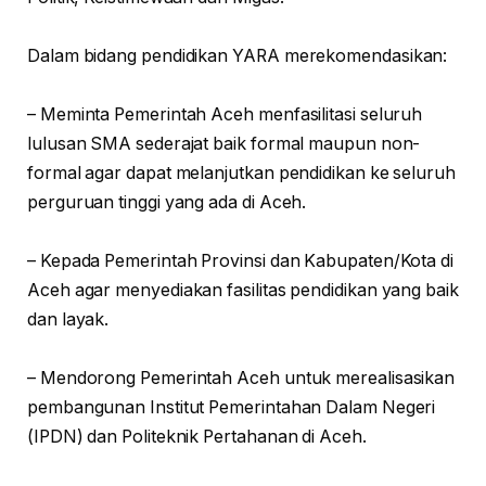
Dalam bidang pendidikan YARA merekomendasikan:
– Meminta Pemerintah Aceh menfasilitasi seluruh
lulusan SMA sederajat baik formal maupun non-
formal agar dapat melanjutkan pendidikan ke seluruh
perguruan tinggi yang ada di Aceh.
– Kepada Pemerintah Provinsi dan Kabupaten/Kota di
Aceh agar menyediakan fasilitas pendidikan yang baik
dan layak.
– Mendorong Pemerintah Aceh untuk merealisasikan
pembangunan Institut Pemerintahan Dalam Negeri
(IPDN) dan Politeknik Pertahanan di Aceh.