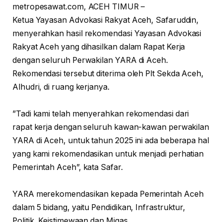
metropesawat.com, ACEH TIMUR –
Ketua Yayasan Advokasi Rakyat Aceh, Safaruddin,
menyerahkan hasil rekomendasi Yayasan Advokasi
Rakyat Aceh yang dihasilkan dalam Rapat Kerja
dengan seluruh Perwakilan YARA di Aceh.
Rekomendasi tersebut diterima oleh Plt Sekda Aceh,
Alhudri, di ruang kerjanya.
”Tadi kami telah menyerahkan rekomendasi dari
rapat kerja dengan seluruh kawan-kawan perwakilan
YARA di Aceh, untuk tahun 2025 ini ada beberapa hal
yang kami rekomendasikan untuk menjadi perhatian
Pemerintah Aceh”, kata Safar.
YARA merekomendasikan kepada Pemerintah Aceh
dalam 5 bidang, yaitu Pendidikan, Infrastruktur,
Politik, Keistimewaan dan Migas.