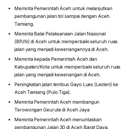
Meminta Pemerintah Aceh untuk melanjutkan
pembangunan jalan tol sampai dengan Aceh
Tamiang.
Meminta Balai Pelaksanaan Jalan Nasional
(BPJN) di Aceh untuk memperbaiki seluruh ruas
jalan yang menjadi kewenangannya di Aceh.
Meminta kepada Pemerintah Aceh dan
Kabupaten/Kota untuk memperbaiki seluruh ruas
jalan yang menjadi kewenangan di Aceh.
Peningkatan jalan tembus Gayo Lues (Lesten) ke
Aceh Tamiang (Pulo Tiga).
Meminta Pemerintah Aceh membangun
Terowongan Geurute di Aceh Jaya
Meminta Pemerintah Aceh menuntaskan
pembangunan Jalan 30 di Aceh Barat Daya.