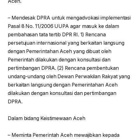
Aceh.
– Mendesak DPRA untuk mengadvokasi implementasi
Pasal 8 No. 11/2006 UUPA agar masuk ke dalam
pembahasan tata tertib DPR RI. 1) Rencana
persetujuan internasional yang berkaitan langsung
dengan Pemerintahan Aceh yang dibuat oleh
Pemerintah dilakukan dengan konsultasi dan
pertimbangan DPRA. (2) Rencana pembentukan
undang-undang oleh Dewan Perwakilan Rakyat yang
berkaitan langsung dengan Pemerintahan Aceh
dilakukan dengan konsultasi dan pertimbangan
DPRA.
Dalam bidang Keistimewaan Aceh
– Meminta Pemerintah Aceh mewajibkan kepada