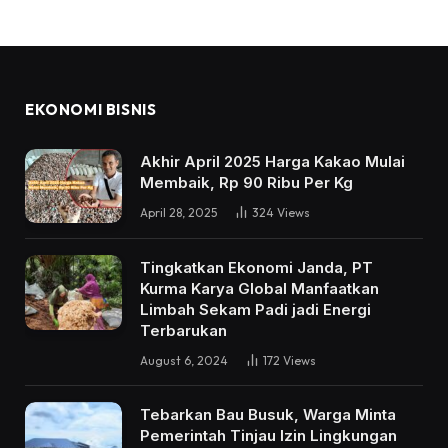
EKONOMI BISNIS
Akhir April 2025 Harga Kakao Mulai
Membaik, Rp 90 Ribu Per Kg
April 28, 2025
324
Views
Tingkatkan Ekonomi Janda, PT
Kurma Karya Global Manfaatkan
Limbah Sekam Padi jadi Energi
Terbarukan
August 6, 2024
172
Views
Tebarkan Bau Busuk, Warga Minta
Pemerintah Tinjau Izin Lingkungan