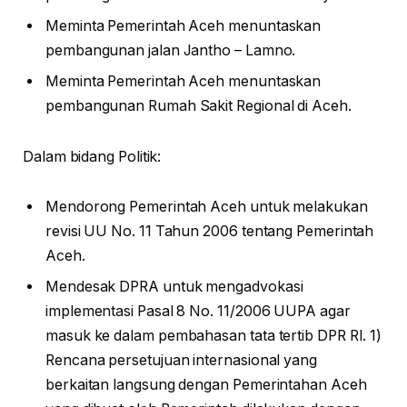
Meminta Pemerintah Aceh menuntaskan
pembangunan jalan Jantho – Lamno.
Meminta Pemerintah Aceh menuntaskan
pembangunan Rumah Sakit Regional di Aceh.
Dalam bidang Politik:
Mendorong Pemerintah Aceh untuk melakukan
revisi UU No. 11 Tahun 2006 tentang Pemerintah
Aceh.
Mendesak DPRA untuk mengadvokasi
implementasi Pasal 8 No. 11/2006 UUPA agar
masuk ke dalam pembahasan tata tertib DPR RI. 1)
Rencana persetujuan internasional yang
berkaitan langsung dengan Pemerintahan Aceh