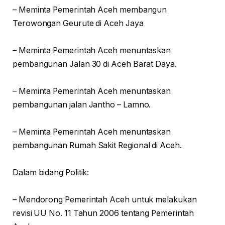
– Meminta Pemerintah Aceh membangun
Terowongan Geurute di Aceh Jaya
– Meminta Pemerintah Aceh menuntaskan
pembangunan Jalan 30 di Aceh Barat Daya.
– Meminta Pemerintah Aceh menuntaskan
pembangunan jalan Jantho – Lamno.
– Meminta Pemerintah Aceh menuntaskan
pembangunan Rumah Sakit Regional di Aceh.
Dalam bidang Politik:
– Mendorong Pemerintah Aceh untuk melakukan
revisi UU No. 11 Tahun 2006 tentang Pemerintah