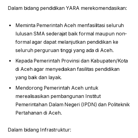
Dalam bidang pendidikan YARA merekomendasikan:
Meminta Pemerintah Aceh menfasilitasi seluruh
lulusan SMA sederajat baik formal maupun non-
formal agar dapat melanjutkan pendidikan ke
seluruh perguruan tinggi yang ada di Aceh.
Kepada Pemerintah Provinsi dan Kabupaten/Kota
di Aceh agar menyediakan fasilitas pendidikan
yang baik dan layak.
Mendorong Pemerintah Aceh untuk
merealisasikan pembangunan Institut
Pemerintahan Dalam Negeri (IPDN) dan Politeknik
Pertahanan di Aceh.
Dalam bidang Infrastruktur: