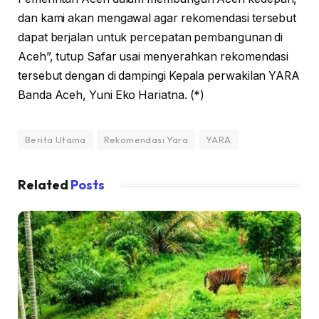
dan kami akan mengawal agar rekomendasi tersebut
dapat berjalan untuk percepatan pembangunan di
Aceh”, tutup Safar usai menyerahkan rekomendasi
tersebut dengan di dampingi Kepala perwakilan YARA
Banda Aceh, Yuni Eko Hariatna. (*)
Berita Utama
Rekomendasi Yara
YARA
Related
Posts