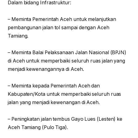
Dalam bidang Infrastruktur:
– Meminta Pemerintah Aceh untuk melanjutkan
pembangunan jalan tol sampai dengan Aceh
Tamiang.
– Meminta Balai Pelaksanaan Jalan Nasional (BPJN)
di Aceh untuk memperbaiki seluruh ruas jalan yang
menjadi kewenangannya di Aceh.
– Meminta kepada Pemerintah Aceh dan
Kabupaten/Kota untuk memperbaiki seluruh ruas
jalan yang menjadi kewenangan di Aceh.
– Peningkatan jalan tembus Gayo Lues (Lesten) ke
Aceh Tamiang (Pulo Tiga).