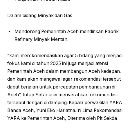
Dalam bidang Minyak dan Gas
Mendorong Pemerintah Aceh mendirikan Pabrik
Refinery Minyak Mentah.
”kami merekomendasikan agar 5 bidang yang menjadi
fokus kami di tahun 2025 ini juga menjadi atensi
Pemerintah Aceh dalam membangun Aceh kedepan,
dan kami akan mengawal agar rekomendasi tersebut
dapat berjalan untuk percepatan pembangunan di
Aceh”, tutup Safar usai menyerahkan rekomendasi
tersebut dengan di dampingi Kepala perwakilan YARA
Banda Aceh, Yuni Eko Hariatna.Ini Lima Rekomendasi
YARA ke Pemerintah Aceh, Diterima oleh Plt Sekda