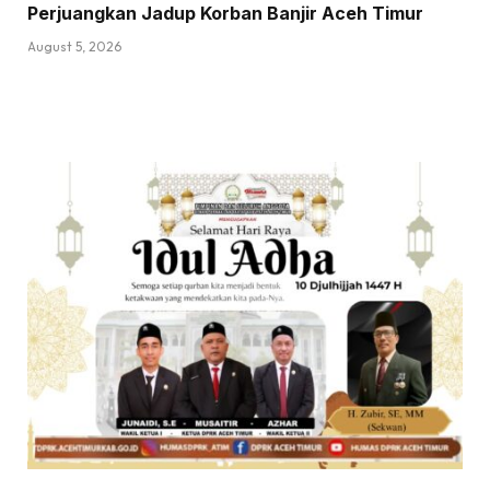
Perjuangkan Jadup Korban Banjir Aceh Timur
August 5, 2026