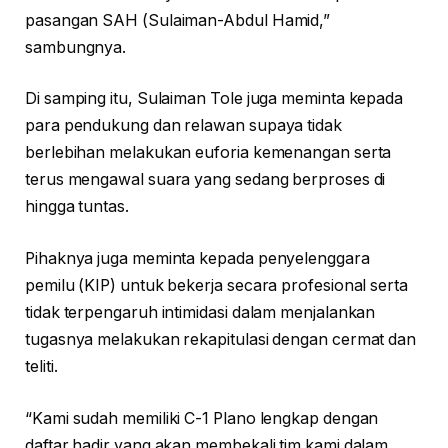
pasangan SAH (Sulaiman-Abdul Hamid,”
sambungnya.
Di samping itu, Sulaiman Tole juga meminta kepada
para pendukung dan relawan supaya tidak
berlebihan melakukan euforia kemenangan serta
terus mengawal suara yang sedang berproses di
hingga tuntas.
Pihaknya juga meminta kepada penyelenggara
pemilu (KIP) untuk bekerja secara profesional serta
tidak terpengaruh intimidasi dalam menjalankan
tugasnya melakukan rekapitulasi dengan cermat dan
teliti.
“Kami sudah memiliki C-1 Plano lengkap dengan
daftar hadir yang akan membekali tim kami dalam