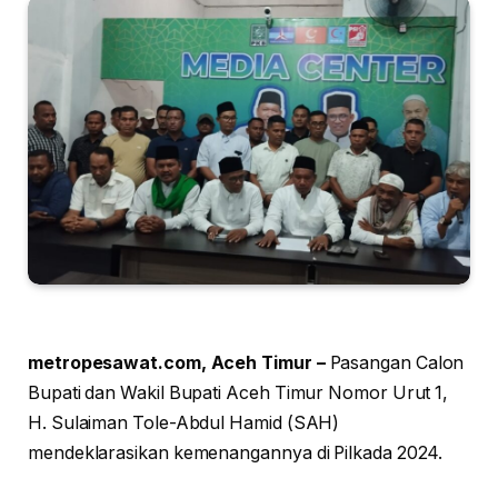
metropesawat.com, Aceh Timur –
Pasangan Calon
Bupati dan Wakil Bupati Aceh Timur Nomor Urut 1,
H. Sulaiman Tole-Abdul Hamid (SAH)
mendeklarasikan kemenangannya di Pilkada 2024.