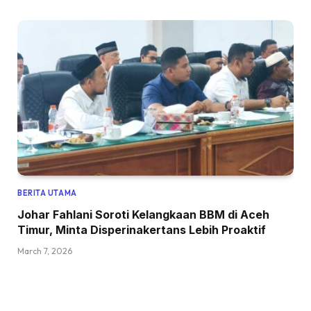
BERITA UTAMA
Johar Fahlani Soroti Kelangkaan BBM di Aceh
Timur, Minta Disperinakertans Lebih Proaktif
March 7, 2026