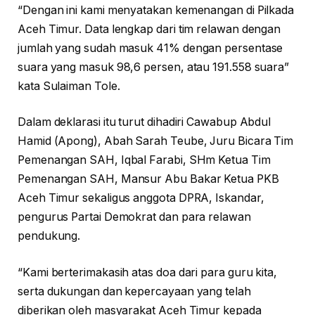
“Dengan ini kami menyatakan kemenangan di Pilkada
Aceh Timur. Data lengkap dari tim relawan dengan
jumlah yang sudah masuk 41% dengan persentase
suara yang masuk 98,6 persen, atau 191.558 suara”
kata Sulaiman Tole.
Dalam deklarasi itu turut dihadiri Cawabup Abdul
Hamid (Apong), Abah Sarah Teube, Juru Bicara Tim
Pemenangan SAH, Iqbal Farabi, SHm Ketua Tim
Pemenangan SAH, Mansur Abu Bakar Ketua PKB
Aceh Timur sekaligus anggota DPRA, Iskandar,
pengurus Partai Demokrat dan para relawan
pendukung.
“Kami berterimakasih atas doa dari para guru kita,
serta dukungan dan kepercayaan yang telah
diberikan oleh masyarakat Aceh Timur kepada