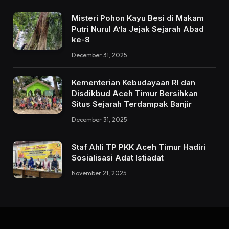
Misteri Pohon Kayu Besi di Makam
Putri Nurul A’la Jejak Sejarah Abad
ke-8
December 31, 2025
Kementerian Kebudayaan RI dan
Disdikbud Aceh Timur Bersihkan
Situs Sejarah Terdampak Banjir
December 31, 2025
Staf Ahli TP PKK Aceh Timur Hadiri
Sosialisasi Adat Istiadat
November 21, 2025