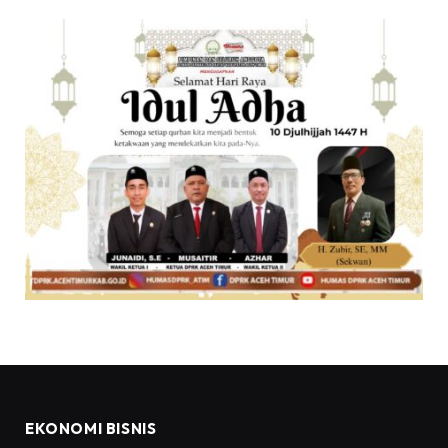
EKONOMI BISNIS