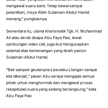
mengawal suara kami. Tetap kawal sampai
pelantikan, Insya Allah Sulaiman-Abdul Hamid
menang,” pungkasnya.
Sementara itu, ulama kharismatik Tgk. H. Muhammad
Ali atau akrab disapa Abu Paya Pasi, lewat
sambungan video call, juga ikut mengucapkan
selamat atas kemenangan yang diraih paslon
Sulaiman-Abdul Hamid.
“Bek sampek geutanyoe ji peulaku (Jangan sampai
kita dikerjai),” pesan Abu seraya mengajak semua
pihak untuk menghormati dan mengawal proses
rekapitulasi suara yang sedang berlangsung,” kata
Abu Paya Pasi