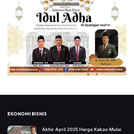
EKONOMI BISNIS
Akhir April 2025 Harga Kakao Mulai