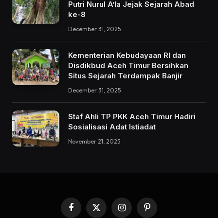
Putri Nurul A’la Jejak Sejarah Abad
ke-8
December 31, 2025
Kementerian Kebudayaan RI dan
Disdikbud Aceh Timur Bersihkan
Situs Sejarah Terdampak Banjir
December 31, 2025
Staf Ahli TP PKK Aceh Timur Hadiri
Sosialisasi Adat Istiadat
November 21, 2025
Facebook
X
Instagram
Pinterest