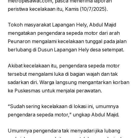
metropesawat.com, pasca menerima laporan
peristiwa kecelakaan itu, Kamis (10/7/2025).
Tokoh masyarakat Lapangan Hely, Abdul Majid
mengatakan pengendara sepeda motor dari arah
Peunaron mengalami kecelakaan tunggal pada jalan
berlubang di Dusun Lapangan Hely desa setempat.
Akibat kecelakaan itu, pengendara sepeda motor
tersebut mengalami luka di bagian wajah dan tak
sadarkan diri. Warga langsung mengantarkan korban
ke Puskesmas untuk menjalai perawatan.
“Sudah sering kecelakaan di lokasi ini, umumnya
pengendara sepeda motor,” ungkap Abdul Majid.
Umumnya pengendara tak menyadari jika lubang