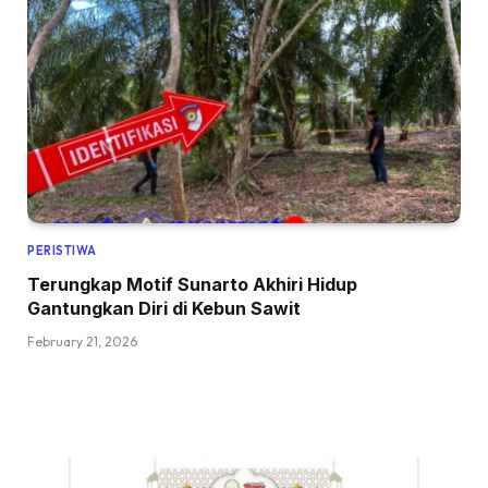
PERISTIWA
Terungkap Motif Sunarto Akhiri Hidup
Gantungkan Diri di Kebun Sawit
February 21, 2026