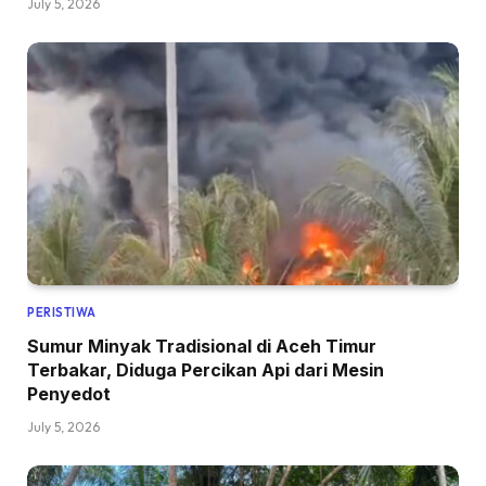
July 5, 2026
PERISTIWA
Sumur Minyak Tradisional di Aceh Timur
Terbakar, Diduga Percikan Api dari Mesin
Penyedot
July 5, 2026