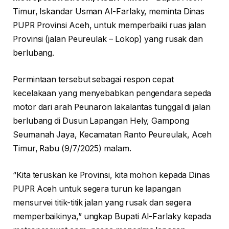
Timur, Iskandar Usman Al-Farlaky, meminta Dinas
PUPR Provinsi Aceh, untuk memperbaiki ruas jalan
Provinsi (jalan Peureulak – Lokop) yang rusak dan
berlubang.
Permintaan tersebut sebagai respon cepat
kecelakaan yang menyebabkan pengendara sepeda
motor dari arah Peunaron lakalantas tunggal di jalan
berlubang di Dusun Lapangan Hely, Gampong
Seumanah Jaya, Kecamatan Ranto Peureulak, Aceh
Timur, Rabu (9/7/2025) malam.
“Kita teruskan ke Provinsi, kita mohon kepada Dinas
PUPR Aceh untuk segera turun ke lapangan
mensurvei titik-titik jalan yang rusak dan segera
memperbaikinya,” ungkap Bupati Al-Farlaky kepada