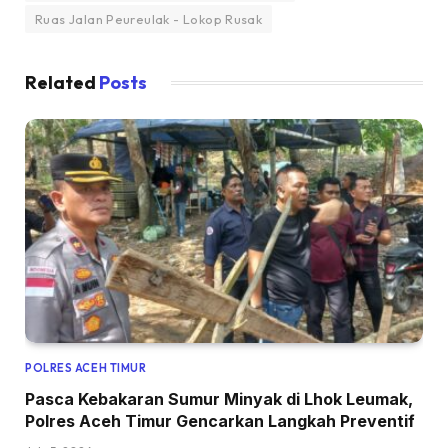
Ruas Jalan Peureulak - Lokop Rusak
Related
Posts
POLRES ACEH TIMUR
Pasca Kebakaran Sumur Minyak di Lhok Leumak,
Polres Aceh Timur Gencarkan Langkah Preventif