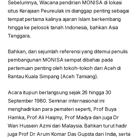
Sebelumnya, Wacana pendirian MONISA di lokasi
situs Kerajaan Peureulak ini dianggap penting sebagai
tempat pertama kalinya ajaran Islam berkembang
hingga ke pelosok tanah Indonesia, bahkan Asia
Tenggara.
Bahkan, dari sejumlah referensi yang ditemui penulis
pembangunan MONISA sempat dibahas pada
pertemuan penting oleh tokoh-tokoh dari Aceh di
Rantau Kuala Simpang (Aceh Tamiang).
Acara itupun berlangsung sejak 26 hingga 30
September 1980. Seminar internasional ini
menghadirkan para pemateri seperti, Prof Buya
Hamka, Prof Ali Hasjmy, Prof Madya dan juga Dr
Wan Hussein Azmi dari Malaysia. Bahkan turut hadir
juga Prof Dr Arum Komar Das Gupsta dari India, serta