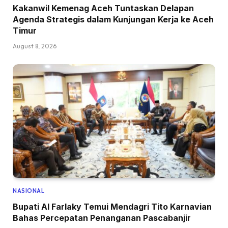
Kakanwil Kemenag Aceh Tuntaskan Delapan
Agenda Strategis dalam Kunjungan Kerja ke Aceh
Timur
August 8, 2026
NASIONAL
Bupati Al Farlaky Temui Mendagri Tito Karnavian
Bahas Percepatan Penanganan Pascabanjir