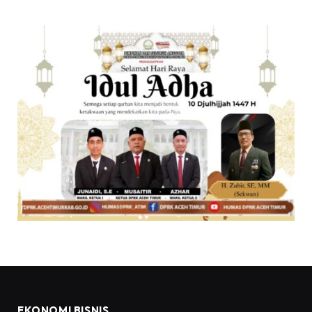
EKONOMI BISNIS