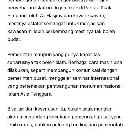
penyebaran Islam ini di gemakan di Rantau Kuala
Simpang, oleh Ali Hasjmy dan kawan-kawan,
mestinya estafet semangat untuk menjadikan
kawasan ini lebih berkembang mestinya tak boleh
pudar.
Pemerintah maupun yang punya kapasitas
seharusnya tak boleh diam. Berbagai cara masih bisa
dilakukan, seperti membangun komunikasi dengan
pemerintah pusat, menggelar seminar internasional
yang bertemakan pembangunan monumen nasional
Islam Asia Tenggara.
Bisa jadi dari keseriusan itu, bukan tidak mungkin
akan mengundang kepekaan pemerintah pusat yang
lebih serius, bahkan peluang funding dari pemerintah