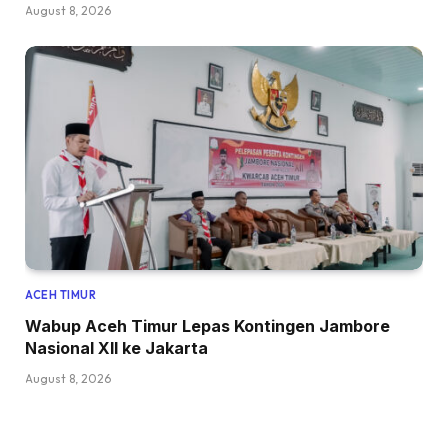
August 8, 2026
ACEH TIMUR
Wabup Aceh Timur Lepas Kontingen Jambore
Nasional XII ke Jakarta
August 8, 2026