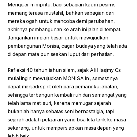
Mengejar mimpi itu, bagi sebagian kaum pesimis
memang terasa mustahil, bahkan sebagian dari
mereka ogah untuk mencoba demi perubahan,
akhirnya pembangunan ke arah ini jalan di tempat.
Jangankan impian besar untuk mewujudkan
pembangunan Monisa, cagar budaya yang telah ada
di depan mata pun seakan luput dari perhatian.
Refleksi 40 tahun tahun silam, sejak Ali Hasjmy Cs
mulai ingin mewujudkan MONISA ini, semestinya
dapat menjadi spirit oleh para pemangku jabatan,
sehingga terbangun kembali ruh dan semangat yang
telah lama mati suri, karena memugar sejarah
bukanlah hanya sebatas seni bernostalgia, tapi
sejarah adalah pelajaran yang bisa kita tarik ke masa
sekarang, untuk mempersiapkan masa depan yang
lebih baik.