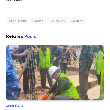
Aceh Timur
Monisa
Peureulak
Sejarah
Related
Posts
ACEH TIMUR