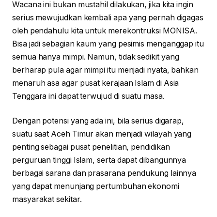
Wacana ini bukan mustahil dilakukan, jika kita ingin
serius mewujudkan kembali apa yang pernah digagas
oleh pendahulu kita untuk merekontruksi MONISA.
Bisa jadi sebagian kaum yang pesimis menganggap itu
semua hanya mimpi. Namun, tidak sedikit yang
berharap pula agar mimpi itu menjadi nyata, bahkan
menaruh asa agar pusat kerajaan Islam di Asia
Tenggara ini dapat terwujud di suatu masa.
Dengan potensi yang ada ini, bila serius digarap,
suatu saat Aceh Timur akan menjadi wilayah yang
penting sebagai pusat penelitian, pendidikan
perguruan tinggi Islam, serta dapat dibangunnya
berbagai sarana dan prasarana pendukung lainnya
yang dapat menunjang pertumbuhan ekonomi
masyarakat sekitar.