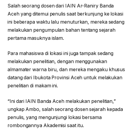
Salah seorang dosen dari IAIN Ar-Raniry Banda
Aceh yang ditemui penulis saat berkunjung ke lokasi
ini beberapa waktu lalu menuturkan, mereka sedang
melakukan pengumpulan bahan tentang sejarah
pertama masuknya islam.
Para mahasiswa di lokasi ini juga tampak sedang
melakukan penelitian, dengan menggunakan
almamater warna biru, dan mereka mengaku khusus
datang dari Ibukota Provinsi Aceh untuk melakukan
penelitian di makam ini.
“Ini dari IAIN Banda Aceh melakukan penelitian,”
ungkap Ambo, salah seorang dosen sejarah kepada
penulis, yang mengunjungi lokasi bersama
rombongannya Akademisi saat itu.