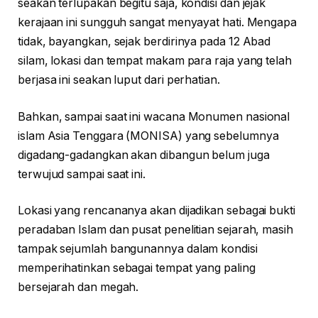
seakan terlupakan begitu saja, kondisi dan jejak
kerajaan ini sungguh sangat menyayat hati. Mengapa
tidak, bayangkan, sejak berdirinya pada 12 Abad
silam, lokasi dan tempat makam para raja yang telah
berjasa ini seakan luput dari perhatian.
Bahkan, sampai saat ini wacana Monumen nasional
islam Asia Tenggara (MONISA) yang sebelumnya
digadang-gadangkan akan dibangun belum juga
terwujud sampai saat ini.
Lokasi yang rencananya akan dijadikan sebagai bukti
peradaban Islam dan pusat penelitian sejarah, masih
tampak sejumlah bangunannya dalam kondisi
memperihatinkan sebagai tempat yang paling
bersejarah dan megah.