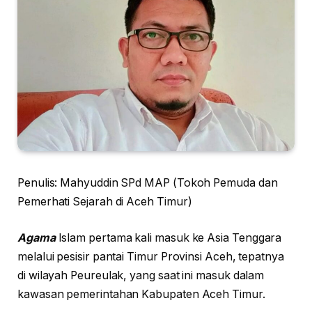
Penulis: Mahyuddin SPd MAP (Tokoh Pemuda dan
Pemerhati Sejarah di Aceh Timur)
Agama
Islam pertama kali masuk ke Asia Tenggara
melalui pesisir pantai Timur Provinsi Aceh, tepatnya
di wilayah Peureulak, yang saat ini masuk dalam
kawasan pemerintahan Kabupaten Aceh Timur.