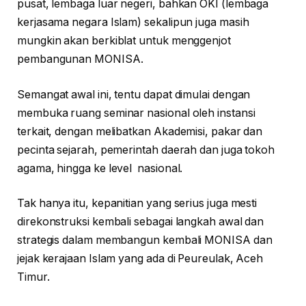
pusat, lembaga luar negeri, bahkan OKI (lembaga
kerjasama negara Islam) sekalipun juga masih
mungkin akan berkiblat untuk menggenjot
pembangunan MONISA.
Semangat awal ini, tentu dapat dimulai dengan
membuka ruang seminar nasional oleh instansi
terkait, dengan melibatkan Akademisi, pakar dan
pecinta sejarah, pemerintah daerah dan juga tokoh
agama, hingga ke level nasional.
Tak hanya itu, kepanitian yang serius juga mesti
direkonstruksi kembali sebagai langkah awal dan
strategis dalam membangun kembali MONISA dan
jejak kerajaan Islam yang ada di Peureulak, Aceh
Timur.