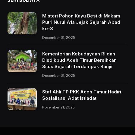
SENI BUDAYA
Misteri Pohon Kayu Besi di Makam
Putri Nurul A’la Jejak Sejarah Abad
ke-8
December 31, 2025
Kementerian Kebudayaan RI dan
Disdikbud Aceh Timur Bersihkan
Situs Sejarah Terdampak Banjir
December 31, 2025
Staf Ahli TP PKK Aceh Timur Hadiri
Sosialisasi Adat Istiadat
November 21, 2025