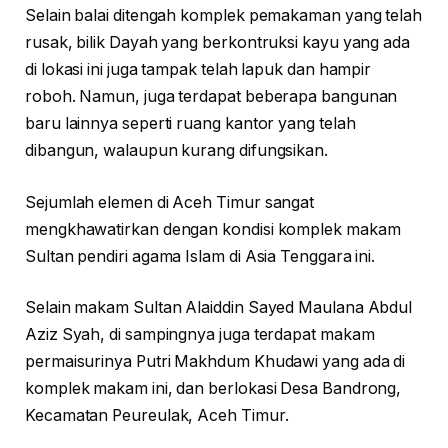
Selain balai ditengah komplek pemakaman yang telah
rusak, bilik Dayah yang berkontruksi kayu yang ada
di lokasi ini juga tampak telah lapuk dan hampir
roboh. Namun, juga terdapat beberapa bangunan
baru lainnya seperti ruang kantor yang telah
dibangun, walaupun kurang difungsikan.
Sejumlah elemen di Aceh Timur sangat
mengkhawatirkan dengan kondisi komplek makam
Sultan pendiri agama Islam di Asia Tenggara ini.
Selain makam Sultan Alaiddin Sayed Maulana Abdul
Aziz Syah, di sampingnya juga terdapat makam
permaisurinya Putri Makhdum Khudawi yang ada di
komplek makam ini, dan berlokasi Desa Bandrong,
Kecamatan Peureulak, Aceh Timur.