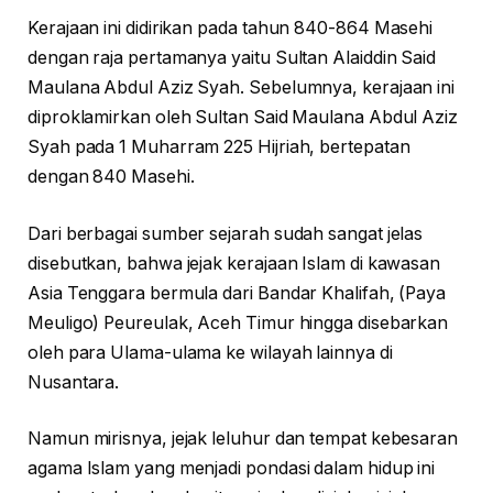
Kerajaan ini didirikan pada tahun 840-864 Masehi
dengan raja pertamanya yaitu Sultan Alaiddin Said
Maulana Abdul Aziz Syah. Sebelumnya, kerajaan ini
diproklamirkan oleh Sultan Said Maulana Abdul Aziz
Syah pada 1 Muharram 225 Hijriah, bertepatan
dengan 840 Masehi.
Dari berbagai sumber sejarah sudah sangat jelas
disebutkan, bahwa jejak kerajaan Islam di kawasan
Asia Tenggara bermula dari Bandar Khalifah, (Paya
Meuligo) Peureulak, Aceh Timur hingga disebarkan
oleh para Ulama-ulama ke wilayah lainnya di
Nusantara.
Namun mirisnya, jejak leluhur dan tempat kebesaran
agama Islam yang menjadi pondasi dalam hidup ini