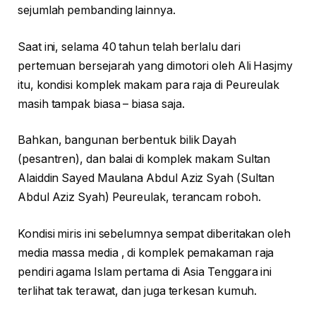
sejumlah pembanding lainnya.
Saat ini, selama 40 tahun telah berlalu dari
pertemuan bersejarah yang dimotori oleh Ali Hasjmy
itu, kondisi komplek makam para raja di Peureulak
masih tampak biasa – biasa saja.
Bahkan, bangunan berbentuk bilik Dayah
(pesantren), dan balai di komplek makam Sultan
Alaiddin Sayed Maulana Abdul Aziz Syah (Sultan
Abdul Aziz Syah) Peureulak, terancam roboh.
Kondisi miris ini sebelumnya sempat diberitakan oleh
media massa media , di komplek pemakaman raja
pendiri agama Islam pertama di Asia Tenggara ini
terlihat tak terawat, dan juga terkesan kumuh.