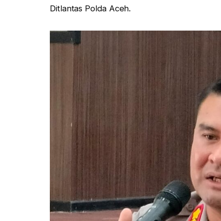
Ditlantas Polda Aceh.