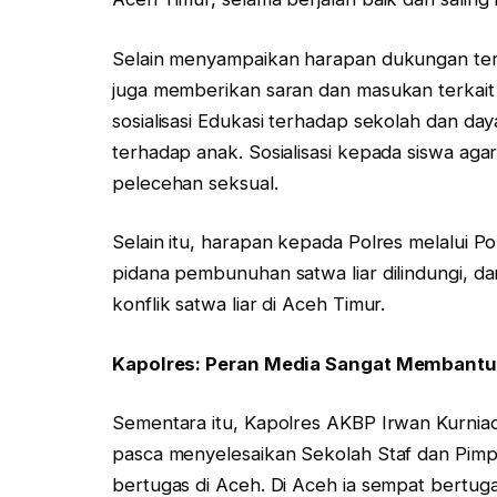
Selain menyampaikan harapan dukungan terha
juga memberikan saran dan masukan terkait
sosialisasi Edukasi terhadap sekolah dan da
terhadap anak. Sosialisasi kepada siswa aga
pelecehan seksual.
Selain itu, harapan kepada Polres melalui Po
pidana pembunuhan satwa liar dilindungi, da
konflik satwa liar di Aceh Timur.
Kapolres: Peran Media Sangat Membantu
Sementara itu, Kapolres AKBP Irwan Kurniad
pasca menyelesaikan Sekolah Staf dan Pi
bertugas di Aceh. Di Aceh ia sempat bertug