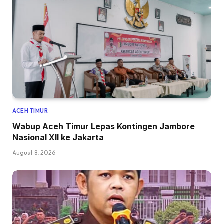
ACEH TIMUR
Wabup Aceh Timur Lepas Kontingen Jambore
Nasional XII ke Jakarta
August 8, 2026