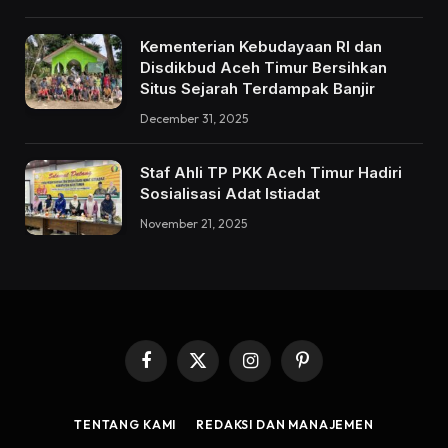
Kementerian Kebudayaan RI dan
Disdikbud Aceh Timur Bersihkan
Situs Sejarah Terdampak Banjir
December 31, 2025
Staf Ahli TP PKK Aceh Timur Hadiri
Sosialisasi Adat Istiadat
November 21, 2025
Facebook
X
Instagram
Pinterest
(Twitter)
TENTANG KAMI
REDAKSI DAN MANAJEMEN