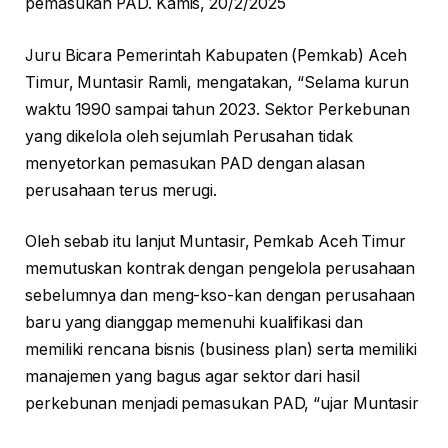
pemasukan PAD. Kamis, 20/2/2025
Juru Bicara Pemerintah Kabupaten (Pemkab) Aceh
Timur, Muntasir Ramli, mengatakan, “Selama kurun
waktu 1990 sampai tahun 2023. Sektor Perkebunan
yang dikelola oleh sejumlah Perusahan tidak
menyetorkan pemasukan PAD dengan alasan
perusahaan terus merugi.
Oleh sebab itu lanjut Muntasir, Pemkab Aceh Timur
memutuskan kontrak dengan pengelola perusahaan
sebelumnya dan meng-kso-kan dengan perusahaan
baru yang dianggap memenuhi kualifikasi dan
memiliki rencana bisnis (business plan) serta memiliki
manajemen yang bagus agar sektor dari hasil
perkebunan menjadi pemasukan PAD, “ujar Muntasir