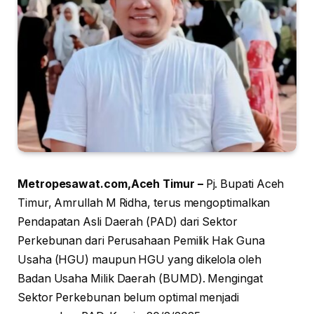
Metropesawat.com,Aceh Timur –
Pj. Bupati Aceh
Timur, Amrullah M Ridha, terus mengoptimalkan
Pendapatan Asli Daerah (PAD) dari Sektor
Perkebunan dari Perusahaan Pemilik Hak Guna
Usaha (HGU) maupun HGU yang dikelola oleh
Badan Usaha Milik Daerah (BUMD). Mengingat
Sektor Perkebunan belum optimal menjadi