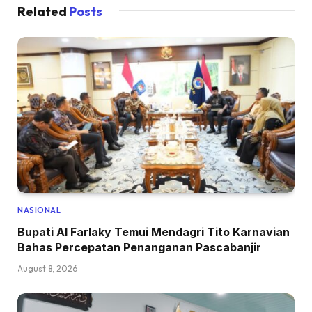
Related
Posts
NASIONAL
Bupati Al Farlaky Temui Mendagri Tito Karnavian
Bahas Percepatan Penanganan Pascabanjir
August 8, 2026