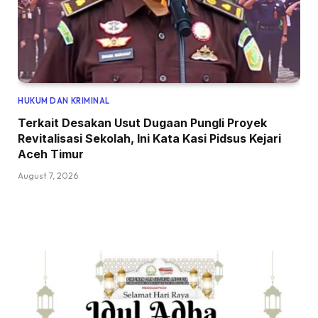
HUKUM DAN KRIMINAL
Terkait Desakan Usut Dugaan Pungli Proyek
Revitalisasi Sekolah, Ini Kata Kasi Pidsus Kejari
Aceh Timur
August 7, 2026