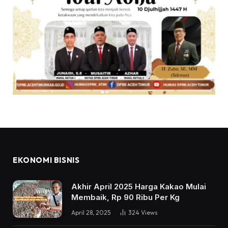
EKONOMI BISNIS
Akhir April 2025 Harga Kakao Mulai
Membaik, Rp 90 Ribu Per Kg
April 28, 2025
324
Views