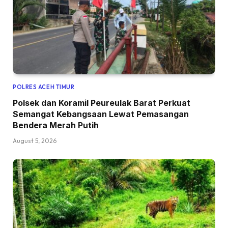
POLRES ACEH TIMUR
Polsek dan Koramil Peureulak Barat Perkuat
Semangat Kebangsaan Lewat Pemasangan
Bendera Merah Putih
August 5, 2026