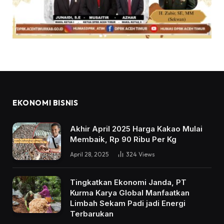
EKONOMI BISNIS
Akhir April 2025 Harga Kakao Mulai
Membaik, Rp 90 Ribu Per Kg
April 28, 2025
324
Views
Tingkatkan Ekonomi Janda, PT
Kurma Karya Global Manfaatkan
Limbah Sekam Padi jadi Energi
Terbarukan