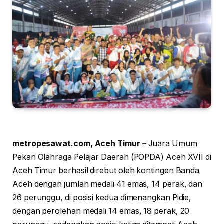
metropesawat.com, Aceh Timur –
Juara Umum
Pekan Olahraga Pelajar Daerah (POPDA) Aceh XVII di
Aceh Timur berhasil direbut oleh kontingen Banda
Aceh dengan jumlah medali 41 emas, 14 perak, dan
26 perunggu, di posisi kedua dimenangkan Pidie,
dengan perolehan medali 14 emas, 18 perak, 20