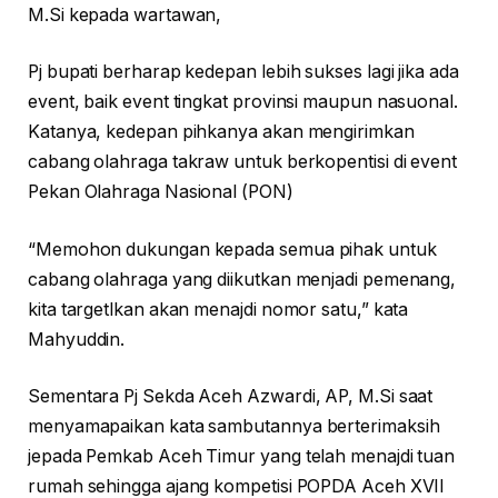
M.Si kepada wartawan,
Pj bupati berharap kedepan lebih sukses lagi jika ada
event, baik event tingkat provinsi maupun nasuonal.
Katanya, kedepan pihkanya akan mengirimkan
cabang olahraga takraw untuk berkopentisi di event
Pekan Olahraga Nasional (PON)
“Memohon dukungan kepada semua pihak untuk
cabang olahraga yang diikutkan menjadi pemenang,
kita targetlkan akan menajdi nomor satu,” kata
Mahyuddin.
Sementara Pj Sekda Aceh Azwardi, AP, M.Si saat
menyamapaikan kata sambutannya berterimaksih
jepada Pemkab Aceh Timur yang telah menajdi tuan
rumah sehingga ajang kompetisi POPDA Aceh XVII