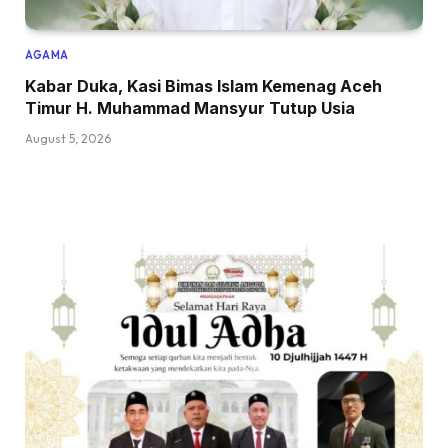
AGAMA
Kabar Duka, Kasi Bimas Islam Kemenag Aceh
Timur H. Muhammad Mansyur Tutup Usia
August 5, 2026