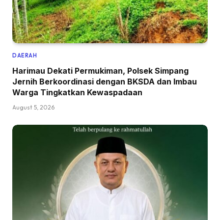
DAERAH
Harimau Dekati Permukiman, Polsek Simpang
Jernih Berkoordinasi dengan BKSDA dan Imbau
Warga Tingkatkan Kewaspadaan
August 5, 2026