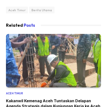
Aceh Timur
Berita Utama
Related
Posts
ACEH TIMUR
Kakanwil Kemenag Aceh Tuntaskan Delapan
Agenda Strategis dalam Kunjungan Kerja ke Aceh