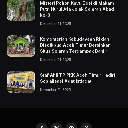
Misteri Pohon Kayu Besi di Makam
Putri Nurul A’la Jejak Sejarah Abad
ke-8
December 31, 2025
Kementerian Kebudayaan RI dan
Disdikbud Aceh Timur Bersihkan
Situs Sejarah Terdampak Banjir
December 31, 2025
Staf Ahli TP PKK Aceh Timur Hadiri
Sosialisasi Adat Istiadat
November 21, 2025