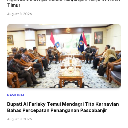
Timur
August 8, 2026
NASIONAL
Bupati Al Farlaky Temui Mendagri Tito Karnavian
Bahas Percepatan Penanganan Pascabanjir
August 8, 2026