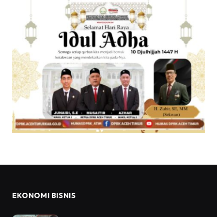
EKONOMI BISNIS