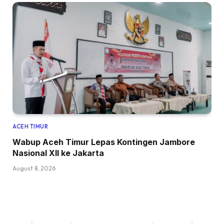
ACEH TIMUR
Wabup Aceh Timur Lepas Kontingen Jambore
Nasional XII ke Jakarta
August 8, 2026