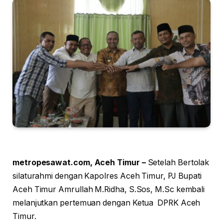
metropesawat.com, Aceh Timur –
Setelah Bertolak
silaturahmi dengan Kapolres Aceh Timur, PJ Bupati
Aceh Timur Amrullah M.Ridha, S.Sos, M.Sc kembali
melanjutkan pertemuan dengan Ketua DPRK Aceh
Timur.