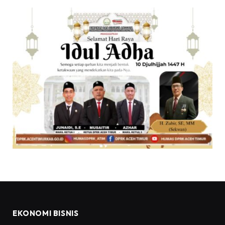
EKONOMI BISNIS