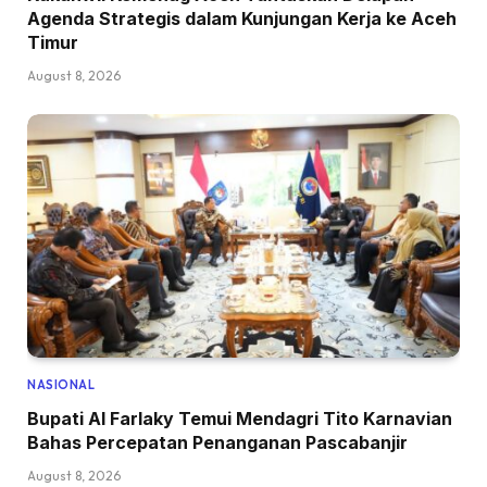
Agenda Strategis dalam Kunjungan Kerja ke Aceh
Timur
August 8, 2026
NASIONAL
Bupati Al Farlaky Temui Mendagri Tito Karnavian
Bahas Percepatan Penanganan Pascabanjir
August 8, 2026