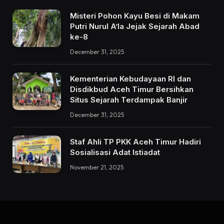
Misteri Pohon Kayu Besi di Makam
Putri Nurul A’la Jejak Sejarah Abad
ke-8
December 31, 2025
Kementerian Kebudayaan RI dan
Disdikbud Aceh Timur Bersihkan
Situs Sejarah Terdampak Banjir
December 31, 2025
Staf Ahli TP PKK Aceh Timur Hadiri
Sosialisasi Adat Istiadat
November 21, 2025