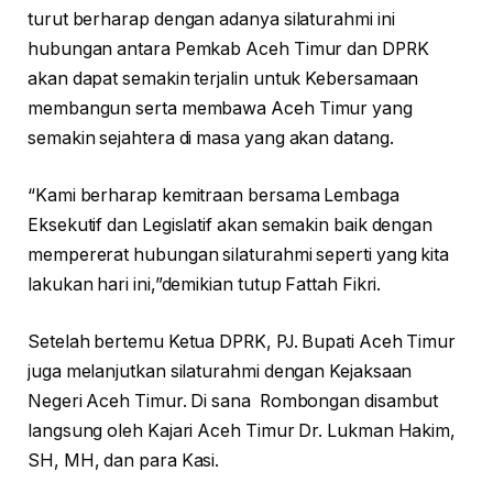
turut berharap dengan adanya silaturahmi ini
hubungan antara Pemkab Aceh Timur dan DPRK
akan dapat semakin terjalin untuk Kebersamaan
membangun serta membawa Aceh Timur yang
semakin sejahtera di masa yang akan datang.
“Kami berharap kemitraan bersama Lembaga
Eksekutif dan Legislatif akan semakin baik dengan
mempererat hubungan silaturahmi seperti yang kita
lakukan hari ini,”demikian tutup Fattah Fikri.
Setelah bertemu Ketua DPRK, PJ. Bupati Aceh Timur
juga melanjutkan silaturahmi dengan Kejaksaan
Negeri Aceh Timur. Di sana Rombongan disambut
langsung oleh Kajari Aceh Timur Dr. Lukman Hakim,
SH, MH, dan para Kasi.