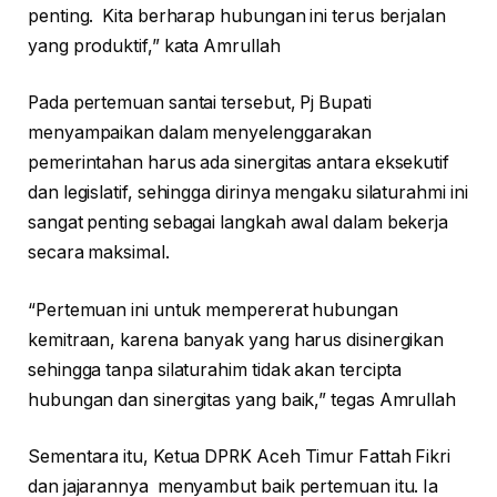
penting. Kita berharap hubungan ini terus berjalan
yang produktif,” kata Amrullah
Pada pertemuan santai tersebut, Pj Bupati
menyampaikan dalam menyelenggarakan
pemerintahan harus ada sinergitas antara eksekutif
dan legislatif, sehingga dirinya mengaku silaturahmi ini
sangat penting sebagai langkah awal dalam bekerja
secara maksimal.
“Pertemuan ini untuk mempererat hubungan
kemitraan, karena banyak yang harus disinergikan
sehingga tanpa silaturahim tidak akan tercipta
hubungan dan sinergitas yang baik,” tegas Amrullah
Sementara itu, Ketua DPRK Aceh Timur Fattah Fikri
dan jajarannya menyambut baik pertemuan itu. Ia