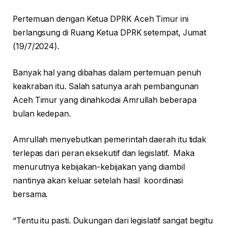
Pertemuan dengan Ketua DPRK Aceh Timur ini
berlangsung di Ruang Ketua DPRK setempat, Jumat
(19/7/2024).
Banyak hal yang dibahas dalam pertemuan penuh
keakraban itu. Salah satunya arah pembangunan
Aceh Timur yang dinahkodai Amrullah beberapa
bulan kedepan.
Amrullah menyebutkan pemerintah daerah itu tidak
terlepas dari peran eksekutif dan legislatif. Maka
menurutnya kebijakan-kebijakan yang diambil
nantinya akan keluar setelah hasil koordinasi
bersama.
“Tentu itu pasti. Dukungan dari legislatif sangat begitu