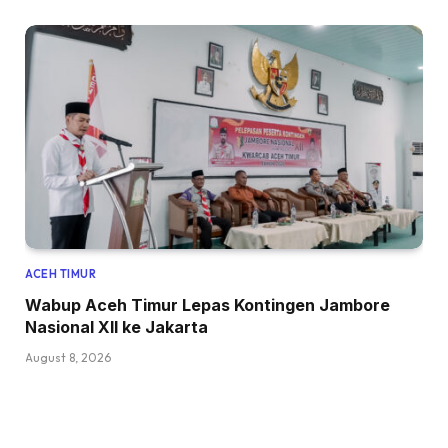
ACEH TIMUR
Wabup Aceh Timur Lepas Kontingen Jambore
Nasional XII ke Jakarta
August 8, 2026