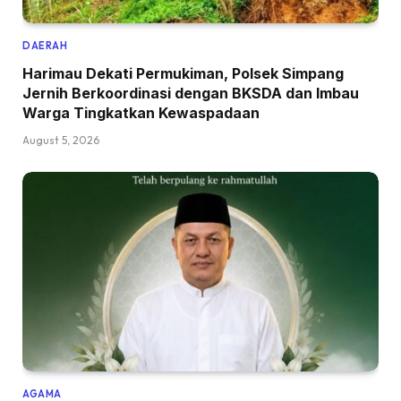
DAERAH
Harimau Dekati Permukiman, Polsek Simpang
Jernih Berkoordinasi dengan BKSDA dan Imbau
Warga Tingkatkan Kewaspadaan
August 5, 2026
AGAMA