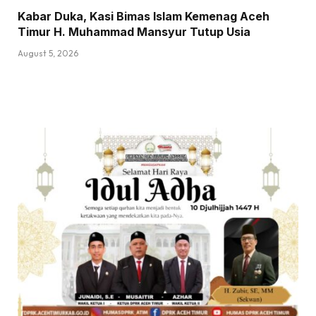
Kabar Duka, Kasi Bimas Islam Kemenag Aceh
Timur H. Muhammad Mansyur Tutup Usia
August 5, 2026