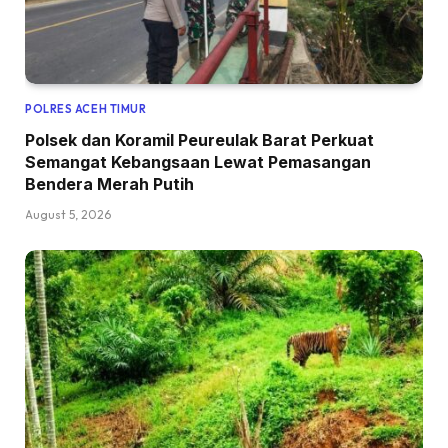
POLRES ACEH TIMUR
Polsek dan Koramil Peureulak Barat Perkuat
Semangat Kebangsaan Lewat Pemasangan
Bendera Merah Putih
August 5, 2026