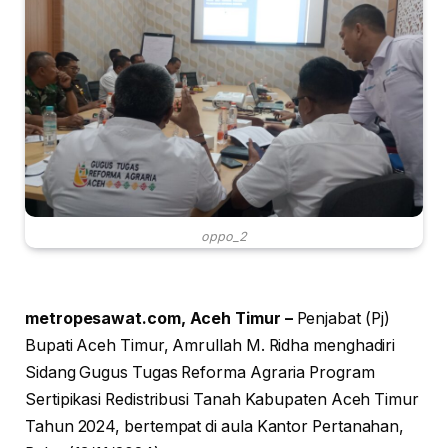
oppo_2
metropesawat.com, Aceh Timur –
Penjabat (Pj)
Bupati Aceh Timur, Amrullah M. Ridha menghadiri
Sidang Gugus Tugas Reforma Agraria Program
Sertipikasi Redistribusi Tanah Kabupaten Aceh Timur
Tahun 2024, bertempat di aula Kantor Pertanahan,