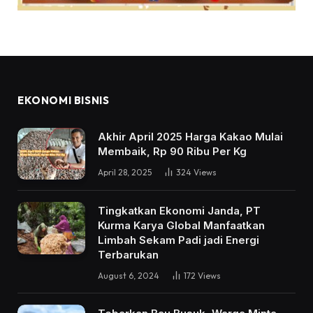
EKONOMI BISNIS
Akhir April 2025 Harga Kakao Mulai
Membaik, Rp 90 Ribu Per Kg
April 28, 2025
324
Views
Tingkatkan Ekonomi Janda, PT
Kurma Karya Global Manfaatkan
Limbah Sekam Padi jadi Energi
Terbarukan
August 6, 2024
172
Views