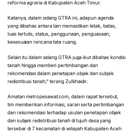
reforma agraria di Kabupaten Aceh Timur.
Katanya, dalam sidang GTRA ini, adapun agenda
yang dibahas antara lain memastikan letak, batas,
luas tertulis, status, penggunaan, penguasaan,
kesesuaian rencana tata ruang.
Selain itu dalam sidang GTRA juga ikut dibahas kondisi
tanah hingga memberi pertimbangan dan
rekomendasi dalam penetapan objek dan subjek
redistribusi tanah,” terang Zulkhaidir.
Amatan metropesawat.com, dalam rapat tersebut,
tim memberikan informasi, saran serta pertimbangan
dan rekomendasi terhadap usulan penetapan objek
dan subjek redistribusi tanah di tujuh desa yang
tersebar di 7 kecamatan di wilayah Kabupaten Aceh