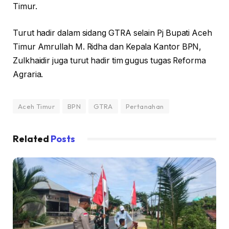
Timur.
Turut hadir dalam sidang GTRA selain Pj Bupati Aceh
Timur Amrullah M. Ridha dan Kepala Kantor BPN,
Zulkhaidir juga turut hadir tim gugus tugas Reforma
Agraria.
Aceh Timur
BPN
GTRA
Pertanahan
Related
Posts