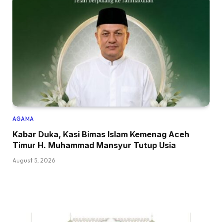
AGAMA
Kabar Duka, Kasi Bimas Islam Kemenag Aceh
Timur H. Muhammad Mansyur Tutup Usia
August 5, 2026