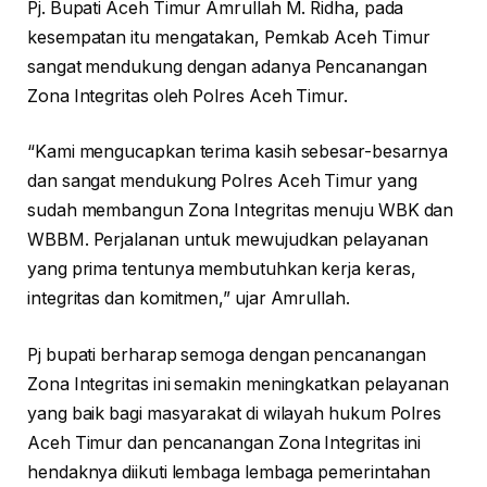
Pj. Bupati Aceh Timur Amrullah M. Ridha, pada
kesempatan itu mengatakan, Pemkab Aceh Timur
sangat mendukung dengan adanya Pencanangan
Zona Integritas oleh Polres Aceh Timur.
“Kami mengucapkan terima kasih sebesar-besarnya
dan sangat mendukung Polres Aceh Timur yang
sudah membangun Zona Integritas menuju WBK dan
WBBM. Perjalanan untuk mewujudkan pelayanan
yang prima tentunya membutuhkan kerja keras,
integritas dan komitmen,” ujar Amrullah.
Pj bupati berharap semoga dengan pencanangan
Zona Integritas ini semakin meningkatkan pelayanan
yang baik bagi masyarakat di wilayah hukum Polres
Aceh Timur dan pencanangan Zona Integritas ini
hendaknya diikuti lembaga lembaga pemerintahan