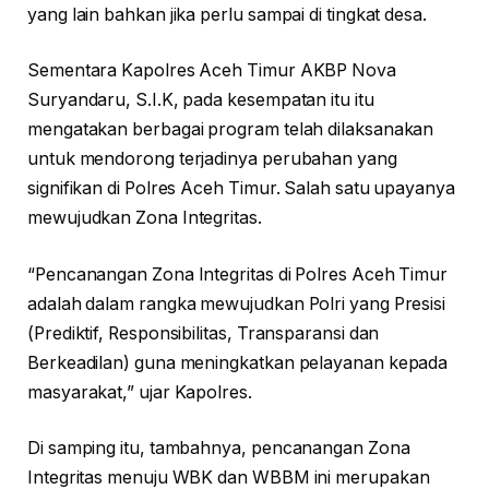
yang lain bahkan jika perlu sampai di tingkat desa.
Sementara Kapolres Aceh Timur AKBP Nova
Suryandaru, S.I.K, pada kesempatan itu itu
mengatakan berbagai program telah dilaksanakan
untuk mendorong terjadinya perubahan yang
signifikan di Polres Aceh Timur. Salah satu upayanya
mewujudkan Zona Integritas.
“Pencanangan Zona Integritas di Polres Aceh Timur
adalah dalam rangka mewujudkan Polri yang Presisi
(Prediktif, Responsibilitas, Transparansi dan
Berkeadilan) guna meningkatkan pelayanan kepada
masyarakat,” ujar Kapolres.
Di samping itu, tambahnya, pencanangan Zona
Integritas menuju WBK dan WBBM ini merupakan