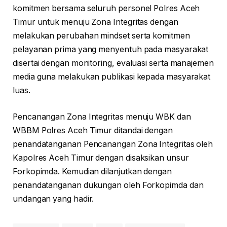
komitmen bersama seluruh personel Polres Aceh
Timur untuk menuju Zona Integritas dengan
melakukan perubahan mindset serta komitmen
pelayanan prima yang menyentuh pada masyarakat
disertai dengan monitoring, evaluasi serta manajemen
media guna melakukan publikasi kepada masyarakat
luas.
Pencanangan Zona Integritas menuju WBK dan
WBBM Polres Aceh Timur ditandai dengan
penandatanganan Pencanangan Zona Integritas oleh
Kapolres Aceh Timur dengan disaksikan unsur
Forkopimda. Kemudian dilanjutkan dengan
penandatanganan dukungan oleh Forkopimda dan
undangan yang hadir.