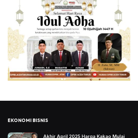
EKONOMI BISNIS
Akhir April 2025 Harga Kakao Mulai