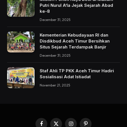
Putri Nurul A’la Jejak Sejarah Abad
ke-8
December 31, 2025
Kementerian Kebudayaan RI dan
Disdikbud Aceh Timur Bersihkan
Situs Sejarah Terdampak Banjir
December 31, 2025
Staf Ahli TP PKK Aceh Timur Hadiri
Sosialisasi Adat Istiadat
November 21, 2025
Facebook
X
Instagram
Pinterest