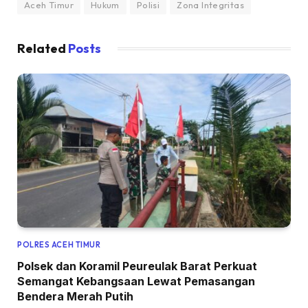
Aceh Timur
Hukum
Polisi
Zona Integritas
Related
Posts
POLRES ACEH TIMUR
Polsek dan Koramil Peureulak Barat Perkuat
Semangat Kebangsaan Lewat Pemasangan
Bendera Merah Putih