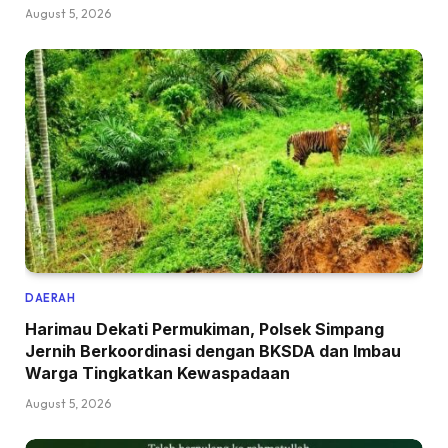
August 5, 2026
DAERAH
Harimau Dekati Permukiman, Polsek Simpang
Jernih Berkoordinasi dengan BKSDA dan Imbau
Warga Tingkatkan Kewaspadaan
August 5, 2026