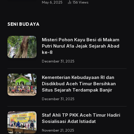
May 6, 2025
156
Views
SENI BUDAYA
Misteri Pohon Kayu Besi di Makam
Putri Nurul A’la Jejak Sejarah Abad
ke-8
December 31, 2025
Kementerian Kebudayaan RI dan
Disdikbud Aceh Timur Bersihkan
Situs Sejarah Terdampak Banjir
December 31, 2025
Staf Ahli TP PKK Aceh Timur Hadiri
Sosialisasi Adat Istiadat
November 21, 2025