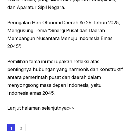
dan Aparatur Sipil Negara.
Peringatan Hari Otonomi Daerah Ke 29 Tahun 2025,
Mengusung Tema “Sinergi Pusat dan Daerah
Membangun Nusantara Menuju Indonesia Emas
2045”.
Pemilihan tema ini merupakan refleksi atas
pentingnya hubungan yang harmonis dan konstruktif
antara pemerintah pusat dan daerah dalam
menyongsong masa depan Indonesia, yaitu
Indonesia emas 2045.
Lanjut halaman selanjutnya:>>
1
2