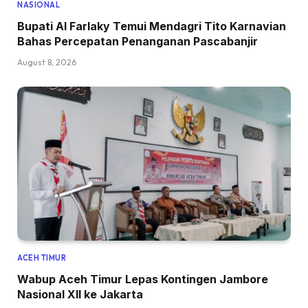
NASIONAL
Bupati Al Farlaky Temui Mendagri Tito Karnavian
Bahas Percepatan Penanganan Pascabanjir
August 8, 2026
ACEH TIMUR
Wabup Aceh Timur Lepas Kontingen Jambore
Nasional XII ke Jakarta