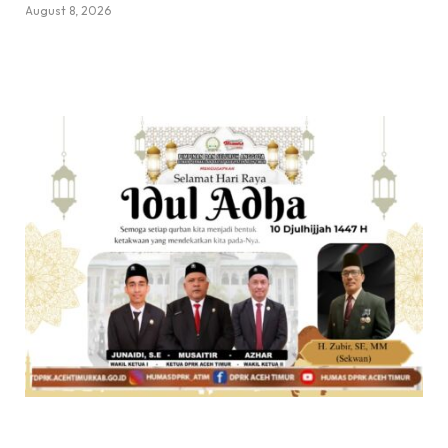
August 8, 2026