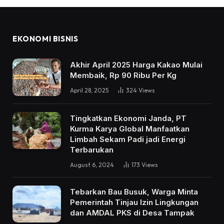
EKONOMI BISNIS
Akhir April 2025 Harga Kakao Mulai
Membaik, Rp 90 Ribu Per Kg
April 28, 2025
324
Views
Tingkatkan Ekonomi Janda, PT
Kurma Karya Global Manfaatkan
Limbah Sekam Padi jadi Energi
Terbarukan
August 6, 2024
173
Views
Tebarkan Bau Busuk, Warga Minta
Pemerintah Tinjau Izin Lingkungan
dan AMDAL PKS di Desa Tampak