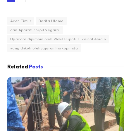
Aceh Timur
Berita Utama
dan Aparatur Sipil Negara.
Upacara dipimpin oleh Wakil Bupati T. Zainal Abidin
yang diikuti oleh jajaran Forkopimda
Related
Posts