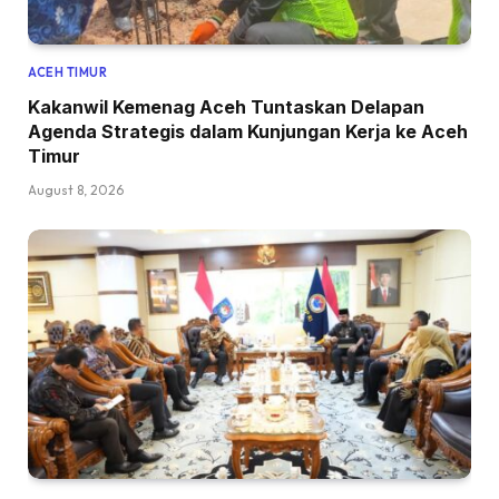
ACEH TIMUR
Kakanwil Kemenag Aceh Tuntaskan Delapan
Agenda Strategis dalam Kunjungan Kerja ke Aceh
Timur
August 8, 2026