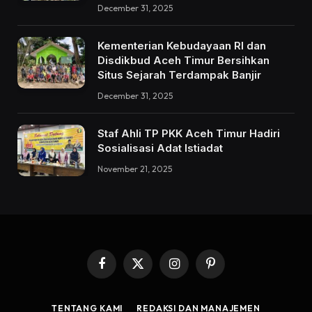
December 31, 2025
Kementerian Kebudayaan RI dan
Disdikbud Aceh Timur Bersihkan
Situs Sejarah Terdampak Banjir
December 31, 2025
Staf Ahli TP PKK Aceh Timur Hadiri
Sosialisasi Adat Istiadat
November 21, 2025
Facebook
X
Instagram
Pinterest
(Twitter)
TENTANG KAMI
REDAKSI DAN MANAJEMEN