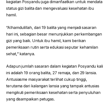
kegiatan Posyandu juga dimanfaatkan untuk mendata
status gizi balita dan mengevaluasi kesehatan ibu
hamil.
“Alhamdulillah, dari 19 balita yang menjadi sasaran
hari ini, sebagian besar menunjukkan perkembangan
gizi yang baik. Untuk ibu hamil, kami berikan
pemeriksaan rutin serta edukasi seputar kehamilan
sehat,” katanya.
Adapun jumlah sasaran dalam kegiatan Posyandu kali
ini adalah 19 orang balita, 27 remaja, dan 29 lansia.
Antusiasme masyarakat terlihat cukup tinggi,
terutama dari kalangan lansia yang tampak antusias
mengikuti pemeriksaan kesehatan serta penyuluhan
yang disampaikan petugas.