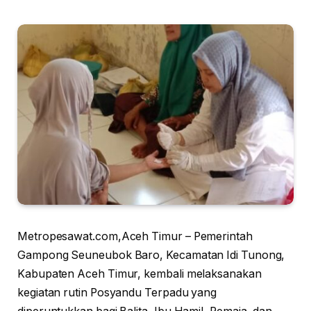
Metropesawat.com,Aceh Timur – Pemerintah
Gampong Seuneubok Baro, Kecamatan Idi Tunong,
Kabupaten Aceh Timur, kembali melaksanakan
kegiatan rutin Posyandu Terpadu yang