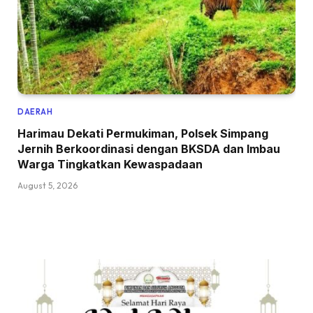
DAERAH
Harimau Dekati Permukiman, Polsek Simpang
Jernih Berkoordinasi dengan BKSDA dan Imbau
Warga Tingkatkan Kewaspadaan
August 5, 2026