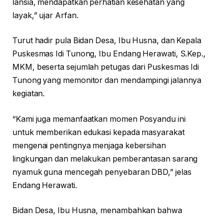
lansia, mendapatkan perhatian kesehatan yang
layak,” ujar Arfan.
Turut hadir pula Bidan Desa, Ibu Husna, dan Kepala
Puskesmas Idi Tunong, Ibu Endang Herawati, S.Kep.,
MKM, beserta sejumlah petugas dari Puskesmas Idi
Tunong yang memonitor dan mendampingi jalannya
kegiatan.
“Kami juga memanfaatkan momen Posyandu ini
untuk memberikan edukasi kepada masyarakat
mengenai pentingnya menjaga kebersihan
lingkungan dan melakukan pemberantasan sarang
nyamuk guna mencegah penyebaran DBD,” jelas
Endang Herawati.
Bidan Desa, Ibu Husna, menambahkan bahwa