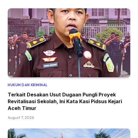
HUKUM DAN KRIMINAL
Terkait Desakan Usut Dugaan Pungli Proyek
Revitalisasi Sekolah, Ini Kata Kasi Pidsus Kejari
Aceh Timur
August 7, 2026