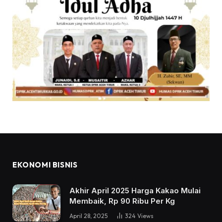
EKONOMI BISNIS
Akhir April 2025 Harga Kakao Mulai
Membaik, Rp 90 Ribu Per Kg
April 28, 2025
324
Views