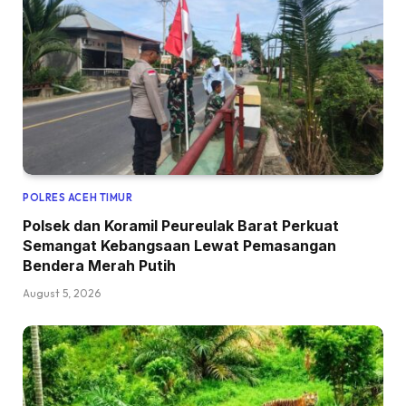
POLRES ACEH TIMUR
Polsek dan Koramil Peureulak Barat Perkuat
Semangat Kebangsaan Lewat Pemasangan
Bendera Merah Putih
August 5, 2026